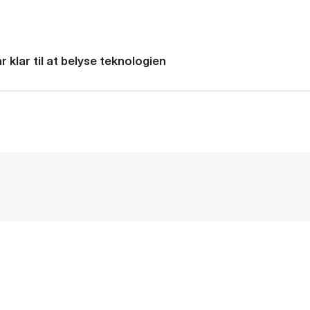
 klar til at belyse teknologien