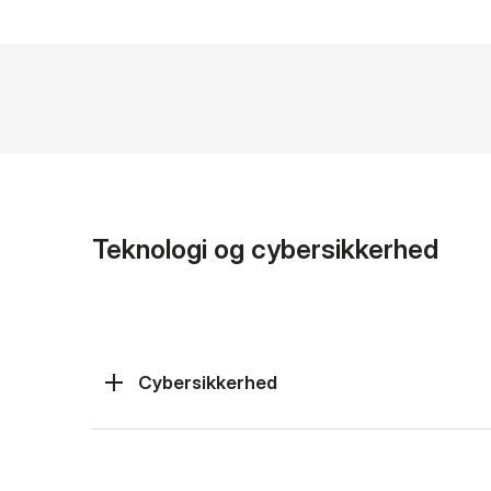
Teknologi og cybersikkerhed
Cybersikkerhed