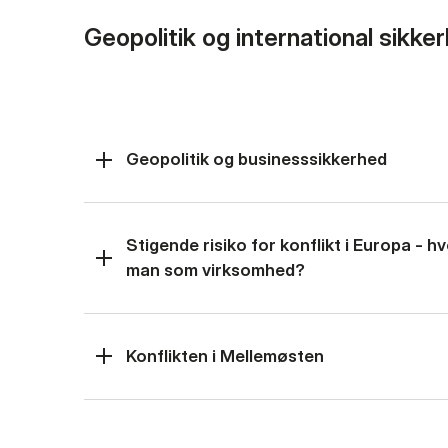
Geopolitik og international sikke
Geopolitik og businesssikkerhed
Stigende risiko for konflikt i Europa - 
man som virksomhed?
Konflikten i Mellemøsten