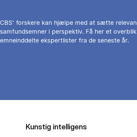
CBS' forskere kan hjælpe med at sætte relevan
samfundsemner i perspektiv. Få her et overblik
emneinddelte ekspertlister fra de seneste år.
Kunstig intelligens