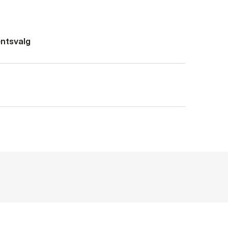
ntsvalg