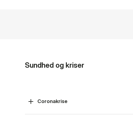
Sundhed og kriser
Coronakrise