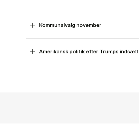
Kommunalvalg november
Amerikansk politik efter Trumps indsætt