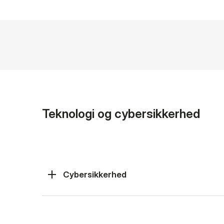
Teknologi og cybersikkerhed
Cybersikkerhed