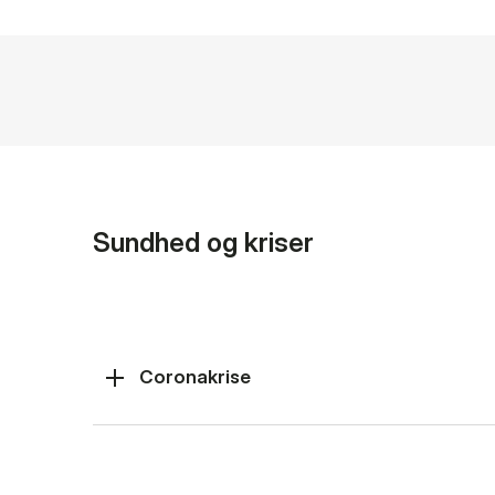
Sundhed og kriser
Coronakrise