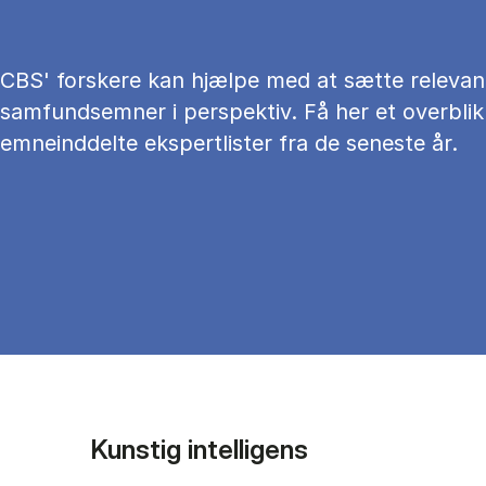
CBS' forskere kan hjælpe med at sætte relevan
samfundsemner i perspektiv. Få her et overblik
emneinddelte ekspertlister fra de seneste år.
Kunstig intelligens