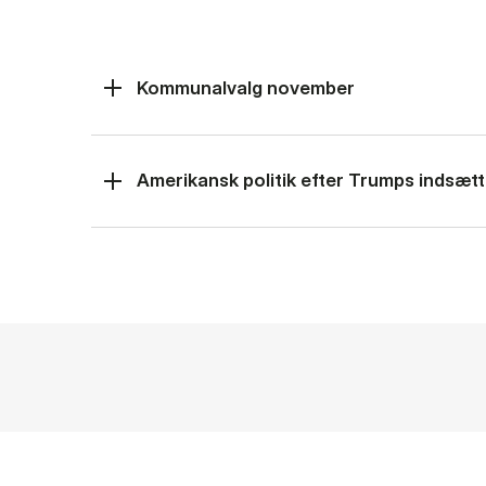
Kommunalvalg november
Amerikansk politik efter Trumps indsætt