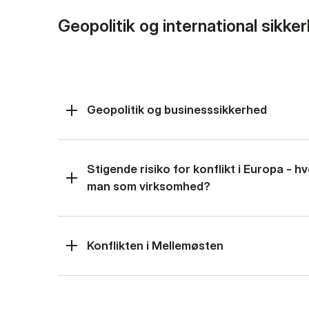
Geopolitik og international sikke
Geopolitik og businesssikkerhed
Stigende risiko for konflikt i Europa - 
man som virksomhed?
Konflikten i Mellemøsten