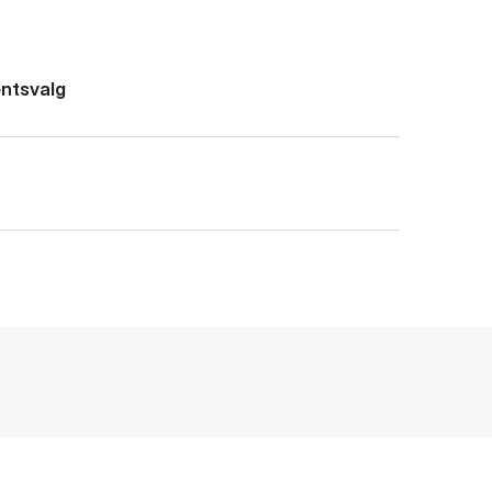
ntsvalg