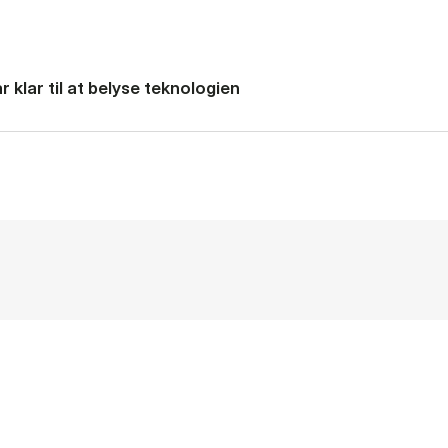
 klar til at belyse teknologien