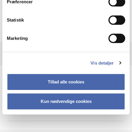
Præferencer
Krigen i Ukraine
Statistik
Marketing
Vis detaljer
Teknologi og cybersikkerhed
Tillad alle cookies
Kun nødvendige cookies
Cybersikkerhed