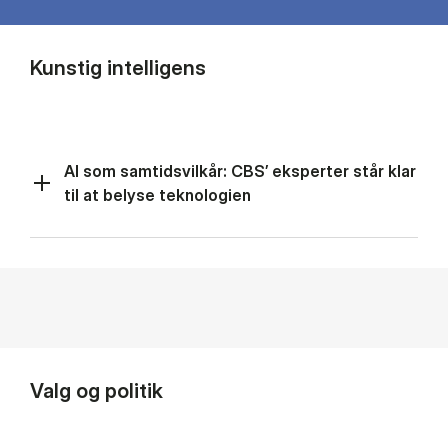
Kunstig intelligens
AI som samtidsvilkår: CBS’ eksperter står klar
til at belyse teknologien
Valg og politik