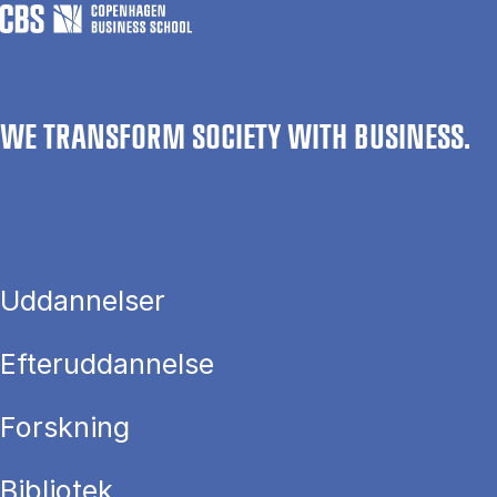
WE TRANSFORM SOCIETY WITH BUSINESS.
Uddannelser
Efteruddannelse
Forskning
Bibliotek