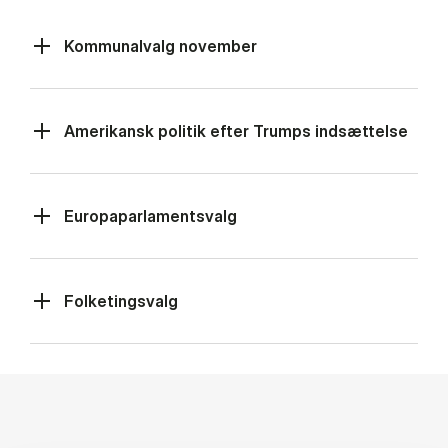
Kommunalvalg november
Amerikansk politik efter Trumps indsættelse
Europaparlamentsvalg
Folketingsvalg