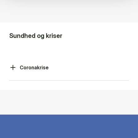
Sundhed og kriser
Coronakrise