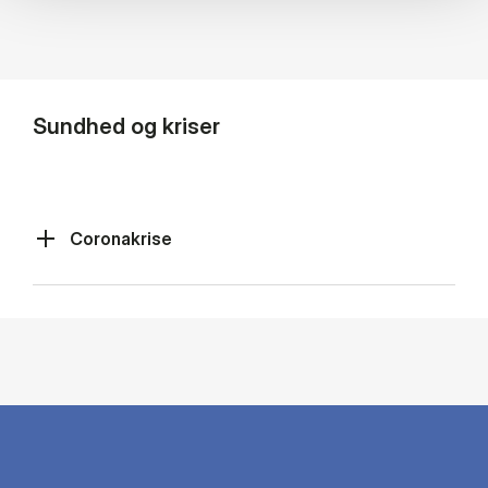
Sundhed og kriser
Coronakrise