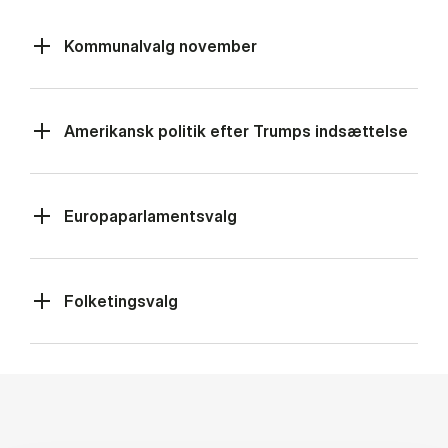
Kommunalvalg november
Amerikansk politik efter Trumps indsættelse
Europaparlamentsvalg
Folketingsvalg