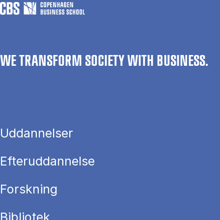
WE TRANSFORM SOCIETY WITH BUSINESS.
Uddannelser
Efteruddannelse
Forskning
Bibliotek