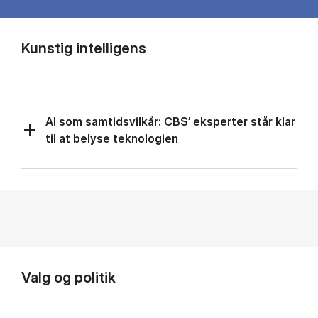
Kunstig intelligens
AI som samtidsvilkår: CBS’ eksperter står klar
til at belyse teknologien
Valg og politik