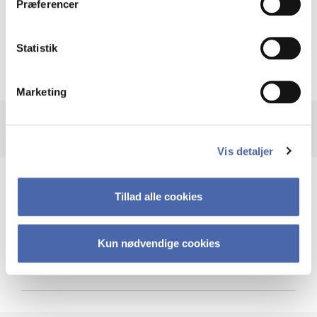
Præferencer
Krigen i Ukraine
Statistik
Marketing
Vis detaljer
Teknologi og cybersikkerhed
Tillad alle cookies
Kun nødvendige cookies
Cybersikkerhed