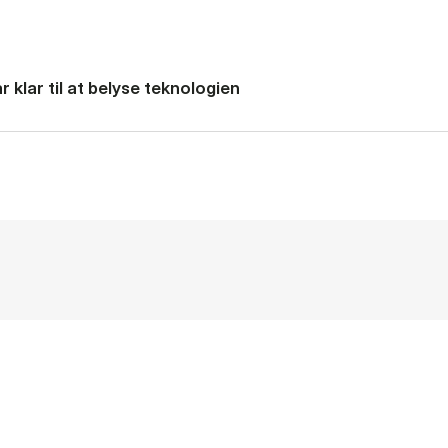
 klar til at belyse teknologien