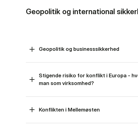
Geopolitik og international sikke
Geopolitik og businesssikkerhed
Stigende risiko for konflikt i Europa - 
man som virksomhed?
Konflikten i Mellemøsten