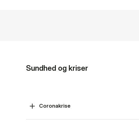
Sundhed og kriser
Coronakrise