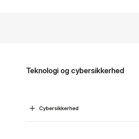
Teknologi og cybersikkerhed
Cybersikkerhed