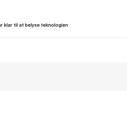
 klar til at belyse teknologien