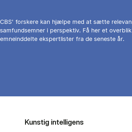
CBS' forskere kan hjælpe med at sætte relevan
samfundsemner i perspektiv. Få her et overblik
emneinddelte ekspertlister fra de seneste år.
Kunstig intelligens