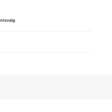
ntsvalg