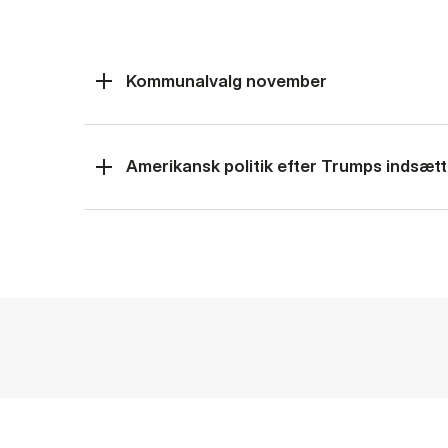
Kommunalvalg november
Amerikansk politik efter Trumps indsætt