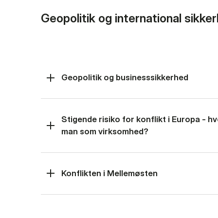
Geopolitik og international sikke
Geopolitik og businesssikkerhed
Stigende risiko for konflikt i Europa - 
man som virksomhed?
Konflikten i Mellemøsten