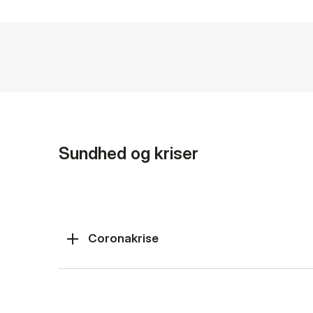
Sundhed og kriser
Coronakrise