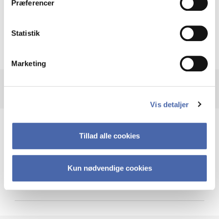
Præferencer
Krigen i Ukraine
Statistik
Marketing
Vis detaljer
Teknologi og cybersikkerhed
Tillad alle cookies
Kun nødvendige cookies
Cybersikkerhed