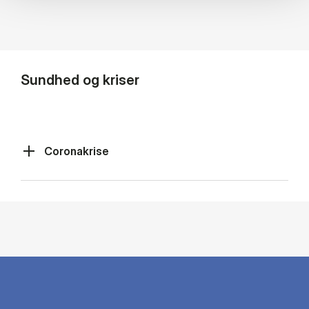
Sundhed og kriser
Coronakrise