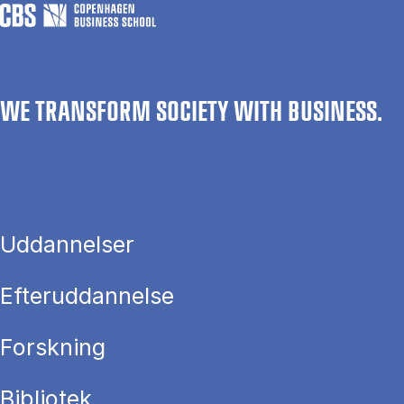
WE TRANSFORM SOCIETY WITH BUSINESS.
Uddannelser
Efteruddannelse
Forskning
Bibliotek