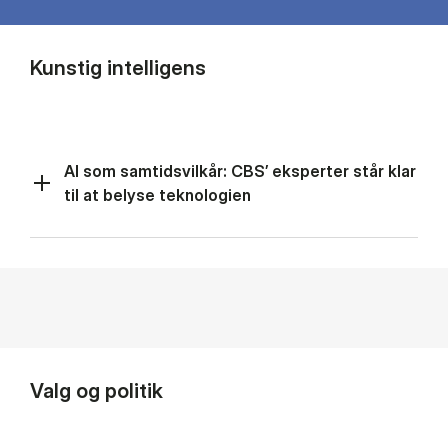
Kunstig intelligens
AI som samtidsvilkår: CBS’ eksperter står klar
til at belyse teknologien
Valg og politik