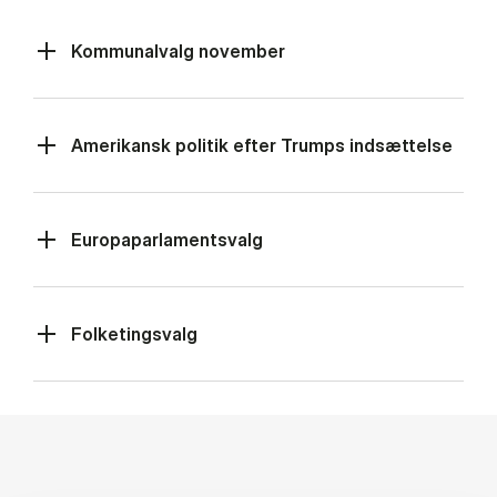
Kommunalvalg november
Amerikansk politik efter Trumps indsættelse
Europaparlamentsvalg
Folketingsvalg