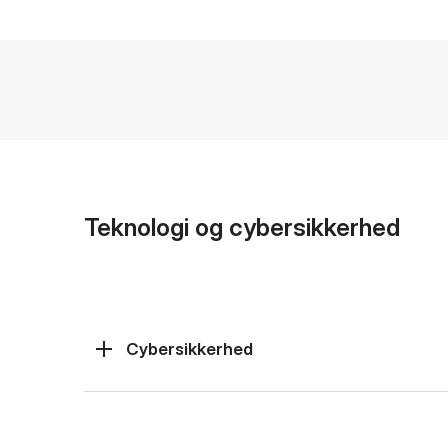
Teknologi og cybersikkerhed
Cybersikkerhed