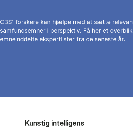
CBS' forskere kan hjælpe med at sætte relevan
samfundsemner i perspektiv. Få her et overblik
emneinddelte ekspertlister fra de seneste år.
Kunstig intelligens