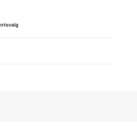
ntsvalg