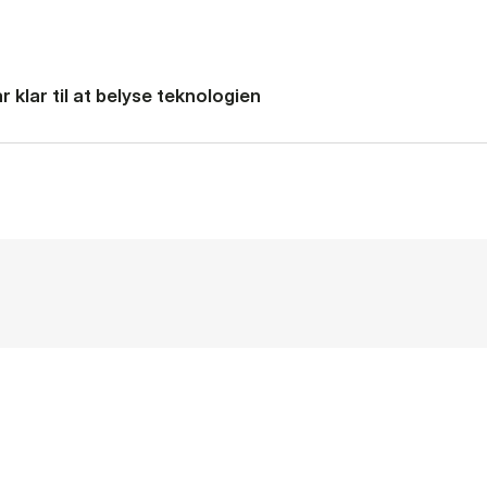
 klar til at belyse teknologien