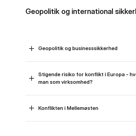
Geopolitik og international sikke
Geopolitik og businesssikkerhed
Stigende risiko for konflikt i Europa - 
man som virksomhed?
Konflikten i Mellemøsten