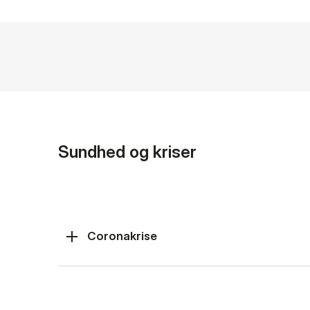
Sundhed og kriser
Coronakrise