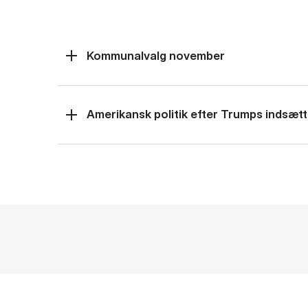
Kommunalvalg november
Amerikansk politik efter Trumps indsætt