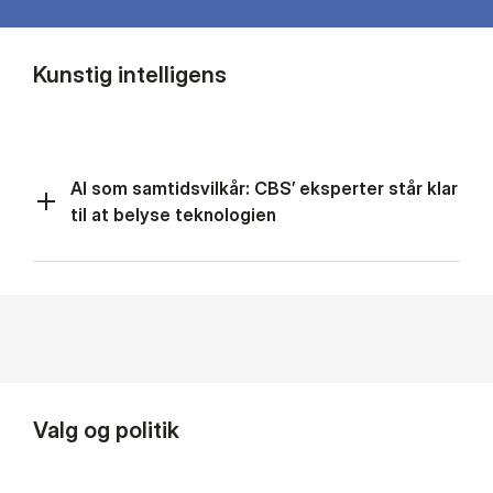
Kunstig intelligens
AI som samtidsvilkår: CBS’ eksperter står klar
til at belyse teknologien
Valg og politik