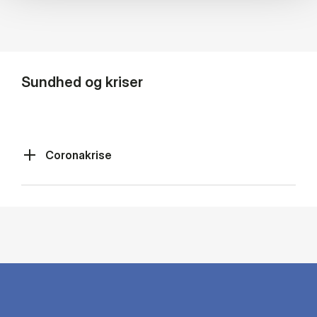
Sundhed og kriser
Coronakrise