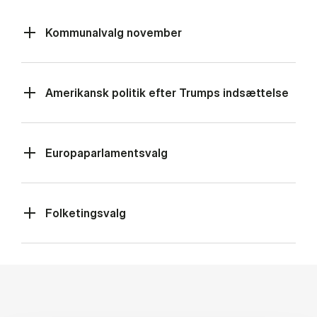
Kommunalvalg november
Amerikansk politik efter Trumps indsættelse
Europaparlamentsvalg
Folketingsvalg