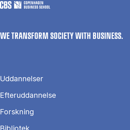
WE TRANSFORM SOCIETY WITH BUSINESS.
Uddannelser
Efteruddannelse
Forskning
Bibliotek