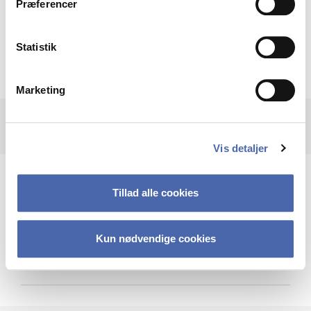
Præferencer
Krigen i Ukraine
Statistik
Marketing
Vis detaljer
Teknologi og cybersikkerhed
Tillad alle cookies
Kun nødvendige cookies
Cybersikkerhed