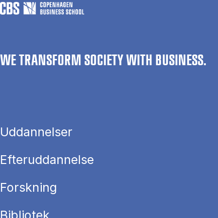
WE TRANSFORM SOCIETY WITH BUSINESS.
Uddannelser
Efteruddannelse
Forskning
Bibliotek