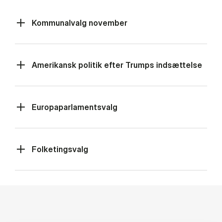
Kommunalvalg november
Amerikansk politik efter Trumps indsættelse
Europaparlamentsvalg
Folketingsvalg