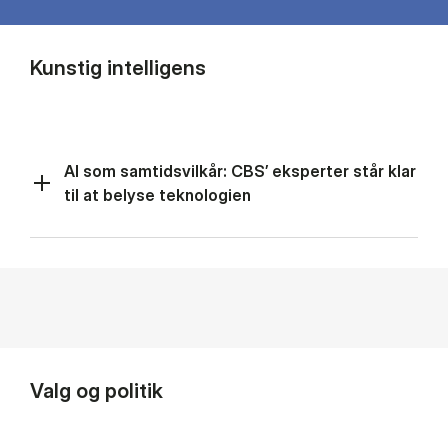
Kunstig intelligens
AI som samtidsvilkår: CBS’ eksperter står klar
til at belyse teknologien
Valg og politik