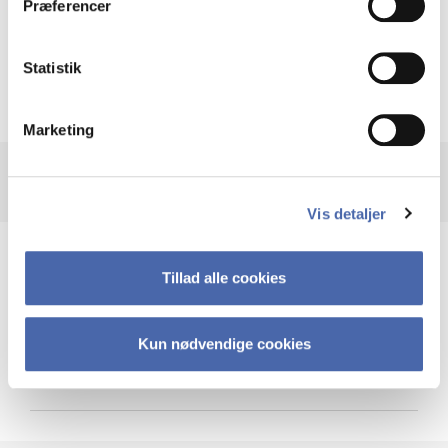
Præferencer
Krigen i Ukraine
Statistik
Marketing
Vis detaljer
Teknologi og cybersikkerhed
Tillad alle cookies
Kun nødvendige cookies
Cybersikkerhed