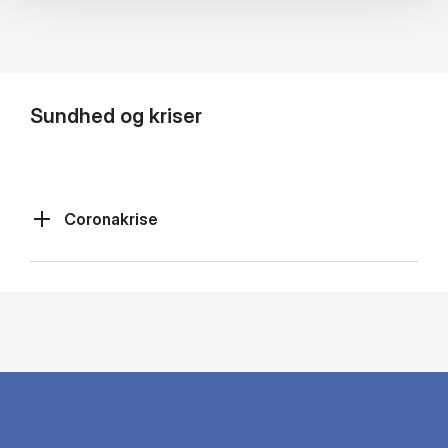
Sundhed og kriser
Coronakrise