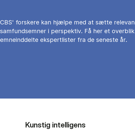
CBS' forskere kan hjælpe med at sætte relevan
samfundsemner i perspektiv. Få her et overblik
emneinddelte ekspertlister fra de seneste år.
Kunstig intelligens