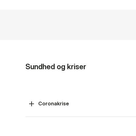
Sundhed og kriser
Coronakrise