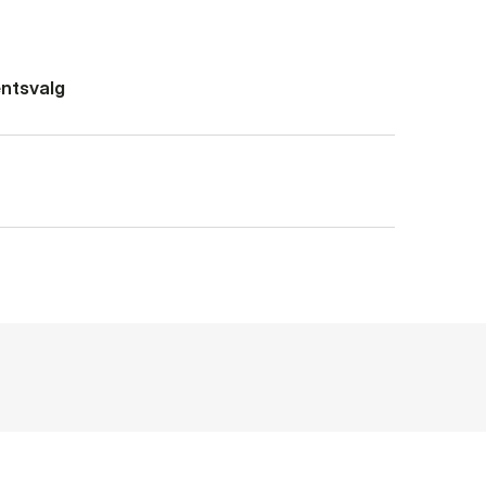
ntsvalg