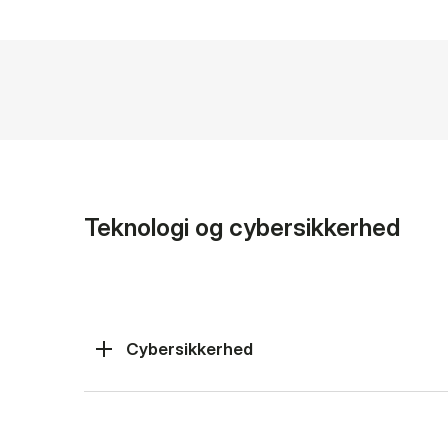
Teknologi og cybersikkerhed
Cybersikkerhed