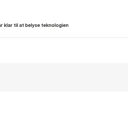
 klar til at belyse teknologien