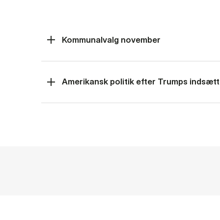
Kommunalvalg november
Amerikansk politik efter Trumps indsætt