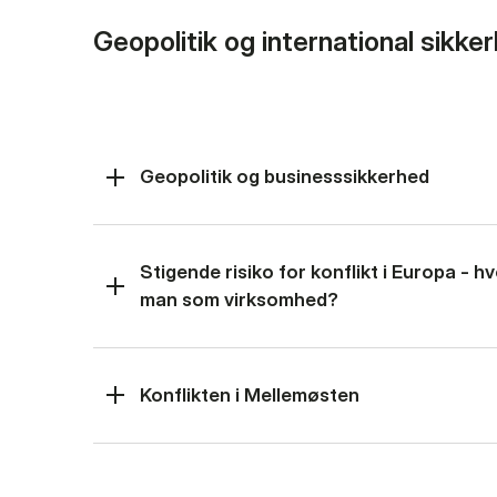
Geopolitik og international sikke
Geopolitik og businesssikkerhed
Stigende risiko for konflikt i Europa - 
man som virksomhed?
Konflikten i Mellemøsten