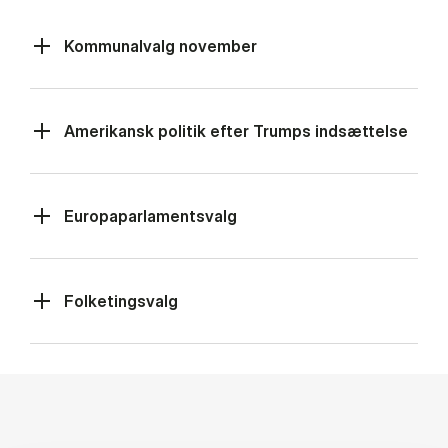
Kommunalvalg november
Amerikansk politik efter Trumps indsættelse
Europaparlamentsvalg
Folketingsvalg