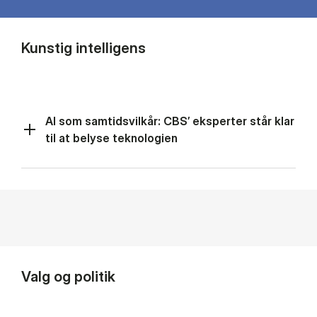
Kunstig intelligens
AI som samtidsvilkår: CBS’ eksperter står klar
til at belyse teknologien
Valg og politik