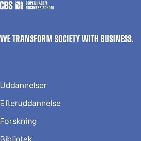
WE TRANSFORM SOCIETY WITH BUSINESS.
Uddannelser
Efteruddannelse
Forskning
Bibliotek