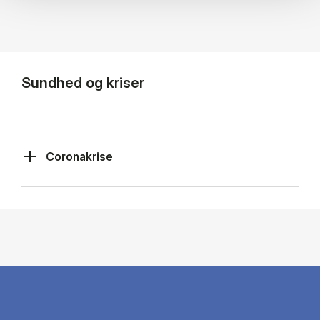
Sundhed og kriser
Coronakrise