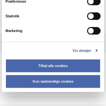
Præferencer
Krigen i Ukraine
Statistik
Marketing
Vis detaljer
Teknologi og cybersikkerhed
Tillad alle cookies
Kun nødvendige cookies
Cybersikkerhed