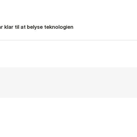
 klar til at belyse teknologien