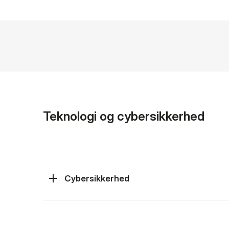
Teknologi og cybersikkerhed
Cybersikkerhed