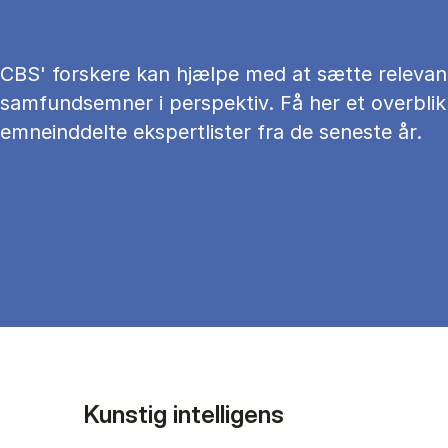
CBS' forskere kan hjælpe med at sætte relevan
samfundsemner i perspektiv. Få her et overblik
emneinddelte ekspertlister fra de seneste år.
Kunstig intelligens