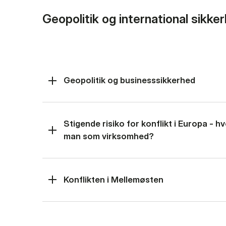
Geopolitik og international sikke
Geopolitik og businesssikkerhed
Stigende risiko for konflikt i Europa - 
man som virksomhed?
Konflikten i Mellemøsten