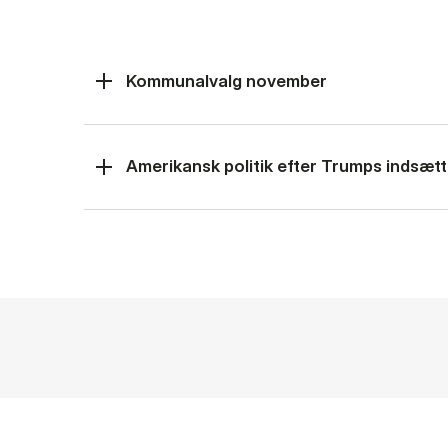
Kommunalvalg november
Amerikansk politik efter Trumps indsætt