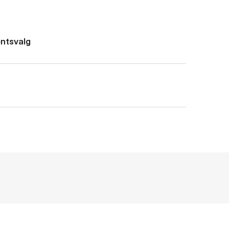
ntsvalg