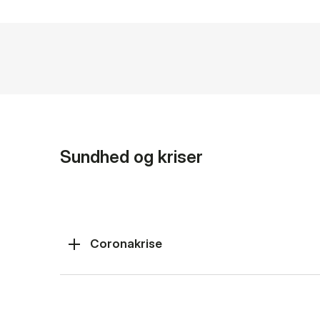
Sundhed og kriser
Coronakrise