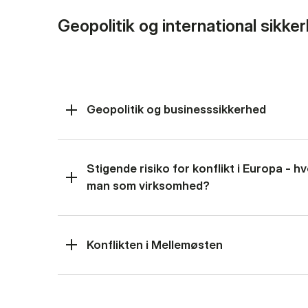
Geopolitik og international sikke
Geopolitik og businesssikkerhed
Stigende risiko for konflikt i Europa - 
man som virksomhed?
Konflikten i Mellemøsten