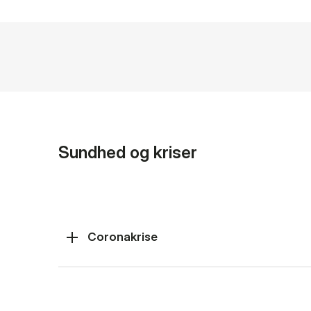
Sundhed og kriser
Coronakrise