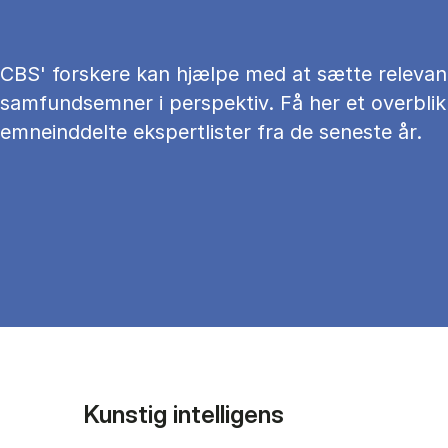
CBS' forskere kan hjælpe med at sætte relevan
samfundsemner i perspektiv. Få her et overblik
emneinddelte ekspertlister fra de seneste år.
Kunstig intelligens