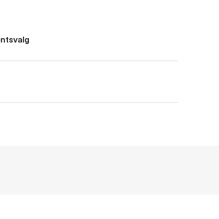
ntsvalg