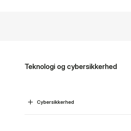
Teknologi og cybersikkerhed
Cybersikkerhed