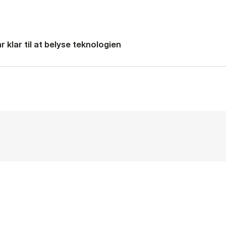
 klar til at belyse teknologien