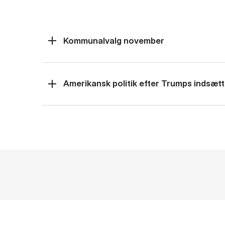
Kommunalvalg november
Amerikansk politik efter Trumps indsætt