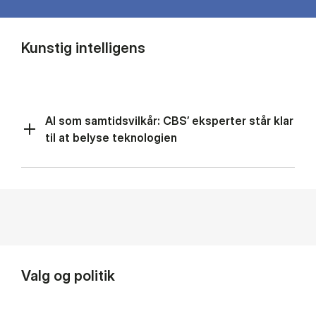
Kunstig intelligens
AI som samtidsvilkår: CBS’ eksperter står klar
til at belyse teknologien
Valg og politik