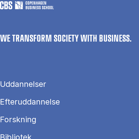
WE TRANSFORM SOCIETY WITH BUSINESS.
Uddannelser
Efteruddannelse
Forskning
Bibliotek