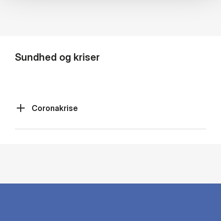
Sundhed og kriser
Coronakrise