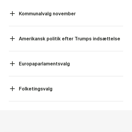
Kommunalvalg november
Amerikansk politik efter Trumps indsættelse
Europaparlamentsvalg
Folketingsvalg