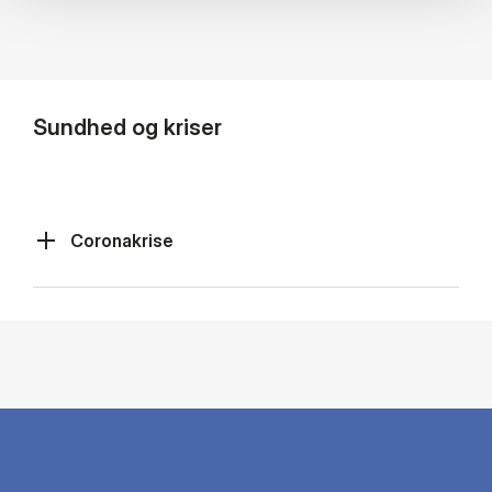
Sundhed og kriser
Coronakrise