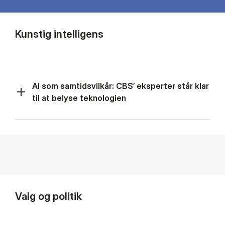
Kunstig intelligens
AI som samtidsvilkår: CBS’ eksperter står klar
til at belyse teknologien
Valg og politik