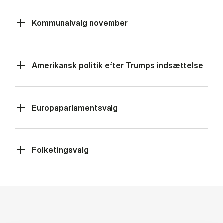
Kommunalvalg november
Amerikansk politik efter Trumps indsættelse
Europaparlamentsvalg
Folketingsvalg