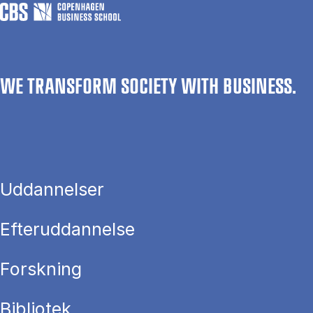
WE TRANSFORM SOCIETY WITH BUSINESS.
Uddannelser
Efteruddannelse
Forskning
Bibliotek