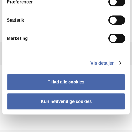
Præferencer
Krigen i Ukraine
Statistik
Marketing
Vis detaljer
Teknologi og cybersikkerhed
Tillad alle cookies
Kun nødvendige cookies
Cybersikkerhed