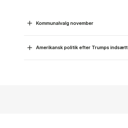
Kommunalvalg november
Amerikansk politik efter Trumps indsætt