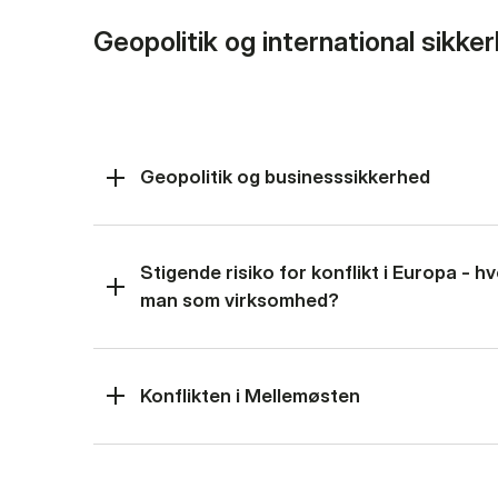
Geopolitik og international sikke
Geopolitik og businesssikkerhed
Stigende risiko for konflikt i Europa - 
man som virksomhed?
Konflikten i Mellemøsten