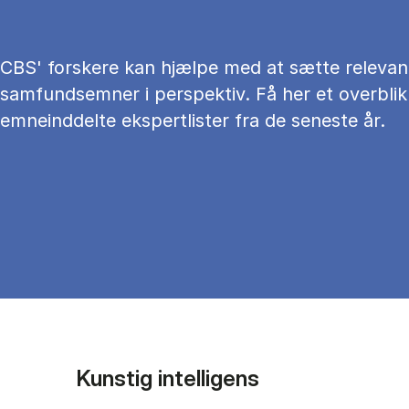
CBS' forskere kan hjælpe med at sætte relevan
samfundsemner i perspektiv. Få her et overblik
emneinddelte ekspertlister fra de seneste år.
Kunstig intelligens