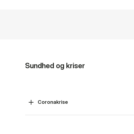
Sundhed og kriser
Coronakrise