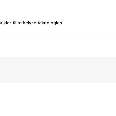
 klar til at belyse teknologien