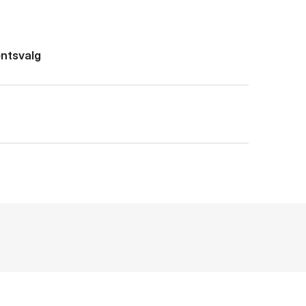
ntsvalg