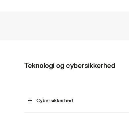
Teknologi og cybersikkerhed
Cybersikkerhed