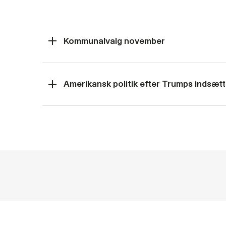
Kommunalvalg november
Amerikansk politik efter Trumps indsætt