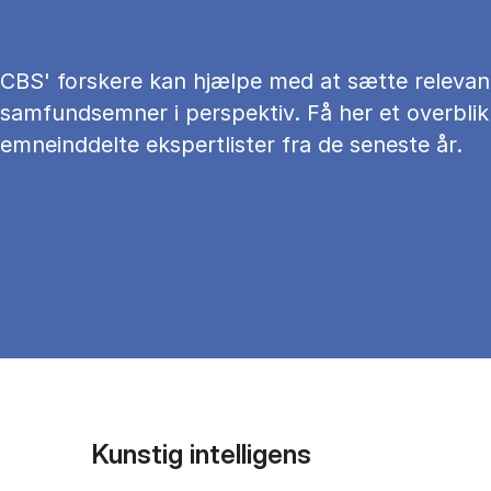
CBS' forskere kan hjælpe med at sætte relevan
samfundsemner i perspektiv. Få her et overblik
emneinddelte ekspertlister fra de seneste år.
Kunstig intelligens