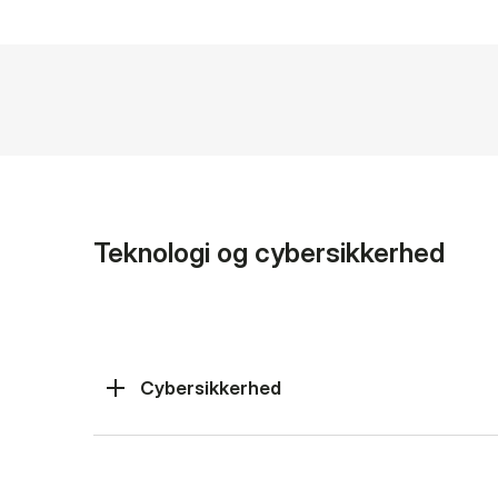
Teknologi og cybersikkerhed
Cybersikkerhed