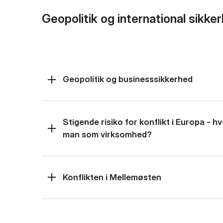
Geopolitik og international sikke
Geopolitik og businesssikkerhed
Stigende risiko for konflikt i Europa - 
man som virksomhed?
Konflikten i Mellemøsten