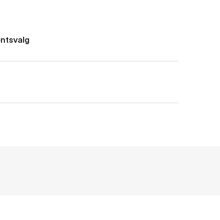
ntsvalg