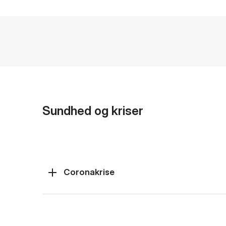
Sundhed og kriser
Coronakrise