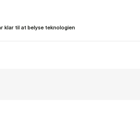
 klar til at belyse teknologien