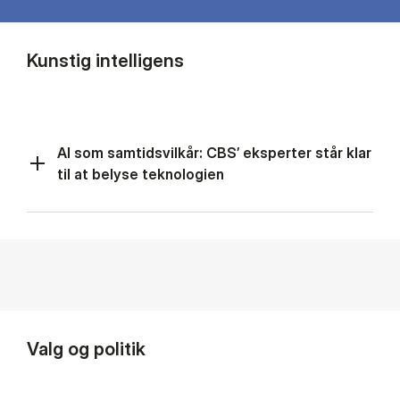
Kunstig intelligens
AI som samtidsvilkår: CBS’ eksperter står klar
til at belyse teknologien
Valg og politik