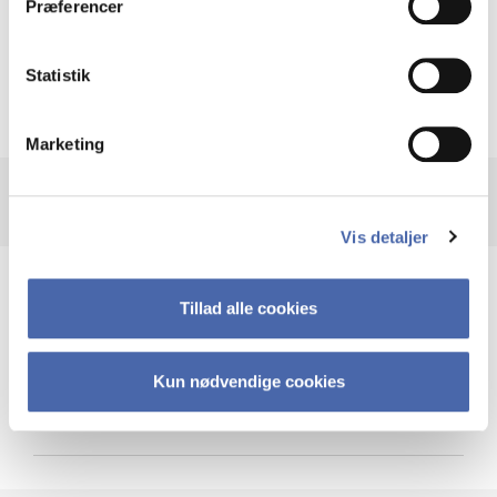
Præferencer
Krigen i Ukraine
Statistik
Marketing
Vis detaljer
Teknologi og cybersikkerhed
Tillad alle cookies
Kun nødvendige cookies
Cybersikkerhed