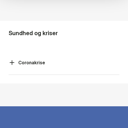
Sundhed og kriser
Coronakrise