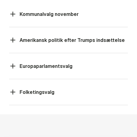
Kommunalvalg november
Amerikansk politik efter Trumps indsættelse
Europaparlamentsvalg
Folketingsvalg