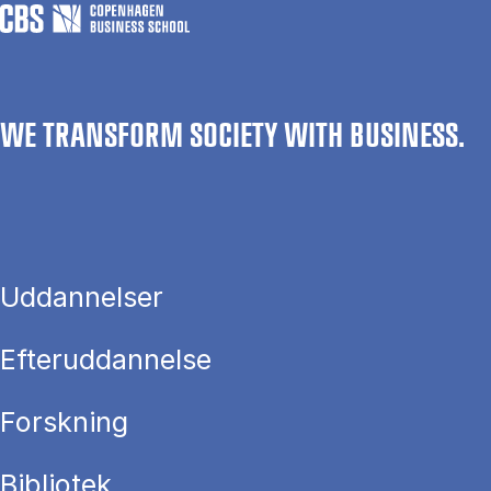
WE TRANSFORM SOCIETY WITH BUSINESS.
Uddannelser
Efteruddannelse
Forskning
Bibliotek