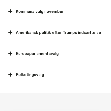
Kommunalvalg november
Amerikansk politik efter Trumps indsættelse
Europaparlamentsvalg
Folketingsvalg