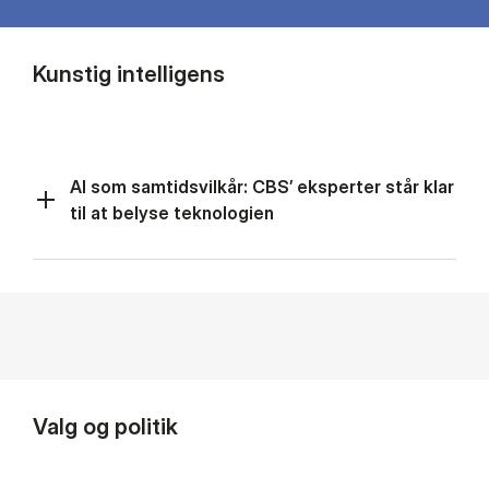
Kunstig intelligens
AI som samtidsvilkår: CBS’ eksperter står klar
til at belyse teknologien
Valg og politik