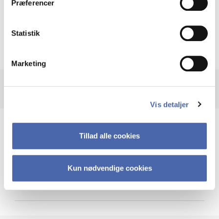
Præferencer
Krigen i Ukraine
Statistik
Marketing
Vis detaljer
Teknologi og cybersikkerhed
Tillad alle cookies
Kun nødvendige cookies
Cybersikkerhed