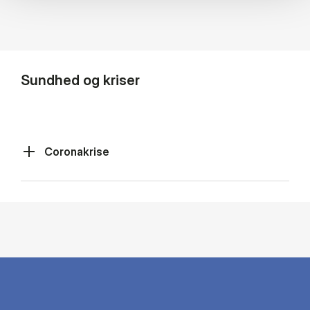
Sundhed og kriser
Coronakrise