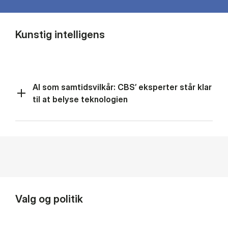
Kunstig intelligens
AI som samtidsvilkår: CBS’ eksperter står klar
til at belyse teknologien
Valg og politik