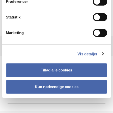
Præferencer
Krigen i Ukraine
Statistik
Marketing
Vis detaljer
Teknologi og cybersikkerhed
Tillad alle cookies
Kun nødvendige cookies
Cybersikkerhed