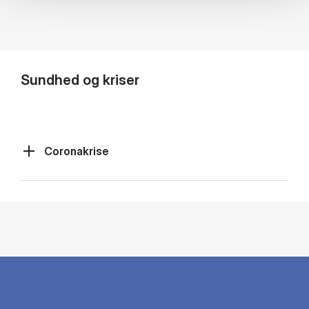
Sundhed og kriser
Coronakrise