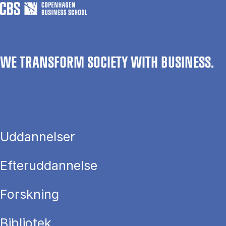
WE TRANSFORM SOCIETY WITH BUSINESS.
Uddannelser
Efteruddannelse
Forskning
Bibliotek