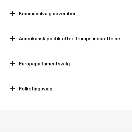
Kommunalvalg november
Amerikansk politik efter Trumps indsættelse
Europaparlamentsvalg
Folketingsvalg