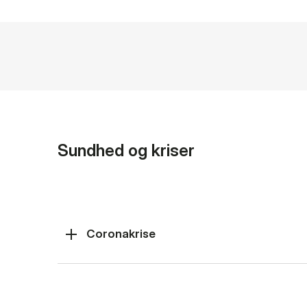
Sundhed og kriser
Coronakrise