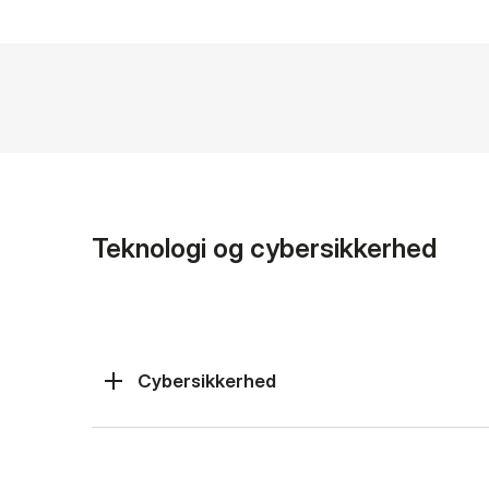
Teknologi og cybersikkerhed
Cybersikkerhed