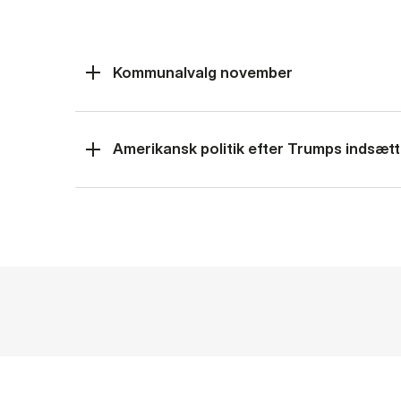
Kommunalvalg november
Amerikansk politik efter Trumps indsætt