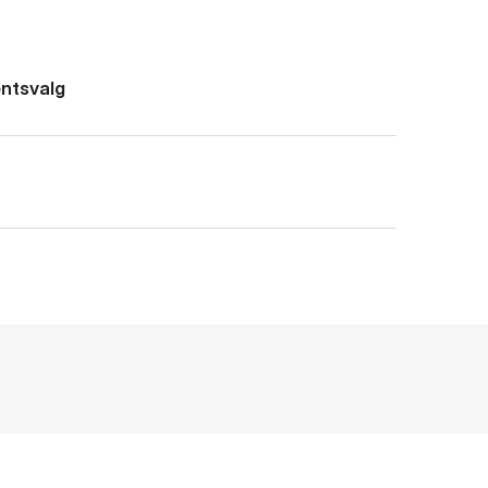
ntsvalg