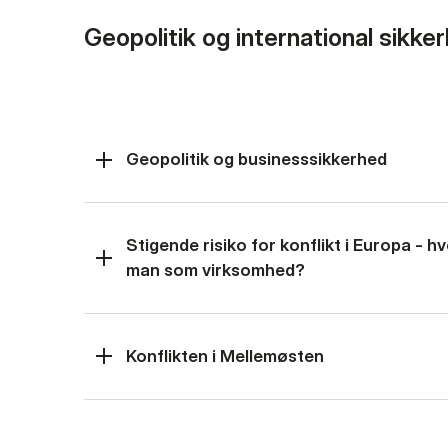
Geopolitik og international sikke
Geopolitik og businesssikkerhed
Stigende risiko for konflikt i Europa - 
man som virksomhed?
Konflikten i Mellemøsten