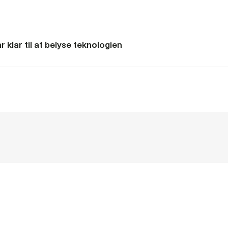
 klar til at belyse teknologien