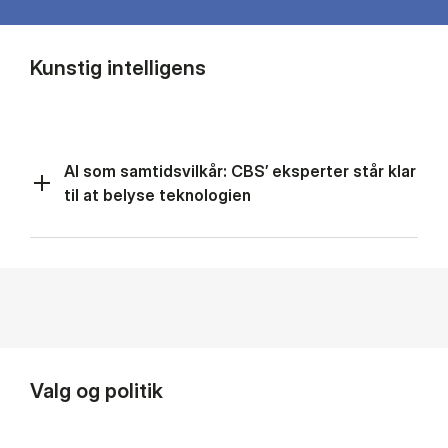
Kunstig intelligens
AI som samtidsvilkår: CBS’ eksperter står klar
til at belyse teknologien
Valg og politik