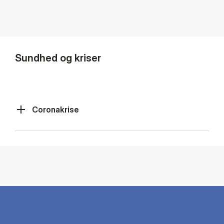
Sundhed og kriser
Coronakrise