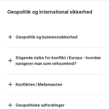
Geopolitik og international sikkerhed
Geopolitik og businesssikkerhed
Stigende risiko for konflikt i Europa - hvordan
navigerer man som virksomhed?
Konflikten i Mellemøsten
Geopolitiske udfordringer