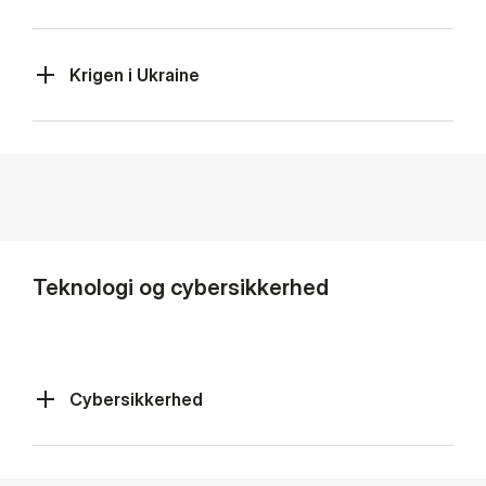
Krigen i Ukraine
Teknologi og cybersikkerhed
Cybersikkerhed