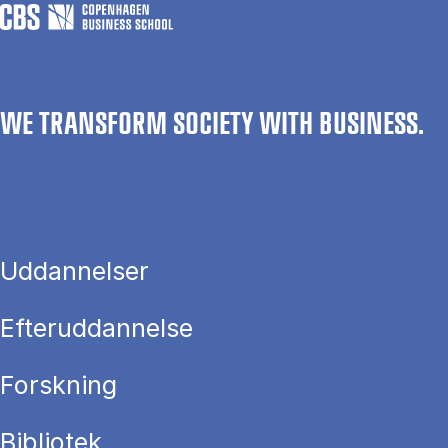
WE TRANSFORM SOCIETY WITH BUSINESS.
Uddannelser
Efteruddannelse
Forskning
Bibliotek