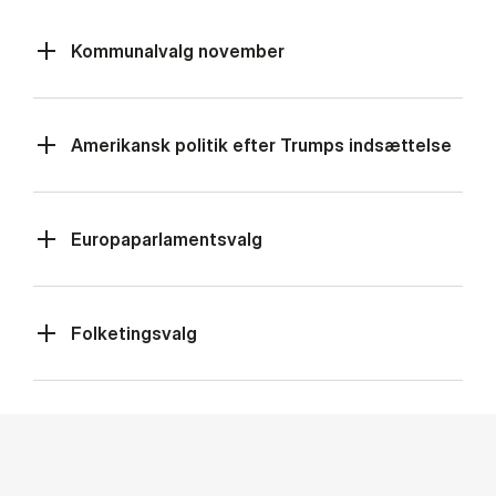
Kommunalvalg november
Amerikansk politik efter Trumps indsættelse
Europaparlamentsvalg
Folketingsvalg