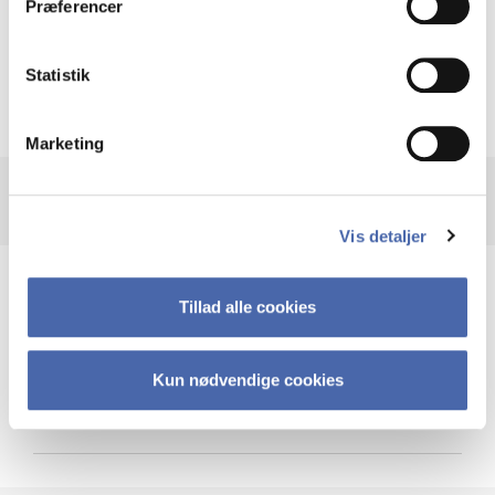
Præferencer
Krigen i Ukraine
Statistik
Marketing
Vis detaljer
Teknologi og cybersikkerhed
Tillad alle cookies
Kun nødvendige cookies
Cybersikkerhed