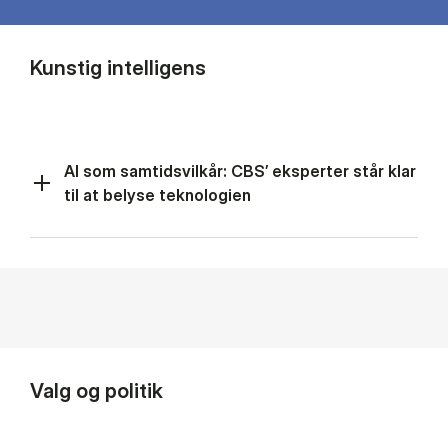
Kunstig intelligens
AI som samtidsvilkår: CBS’ eksperter står klar
til at belyse teknologien
Valg og politik