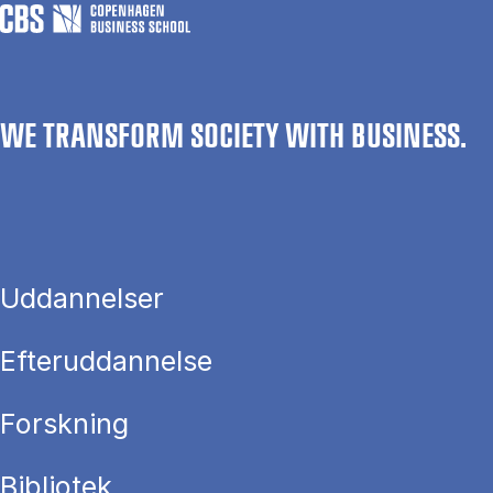
WE TRANSFORM SOCIETY WITH BUSINESS.
Uddannelser
Efteruddannelse
Forskning
Bibliotek