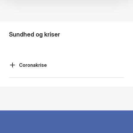
Sundhed og kriser
Coronakrise