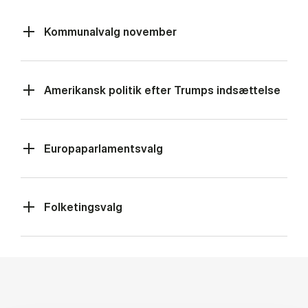
Kommunalvalg november
Amerikansk politik efter Trumps indsættelse
Europaparlamentsvalg
Folketingsvalg