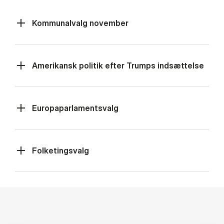
Kommunalvalg november
Amerikansk politik efter Trumps indsættelse
Europaparlamentsvalg
Folketingsvalg