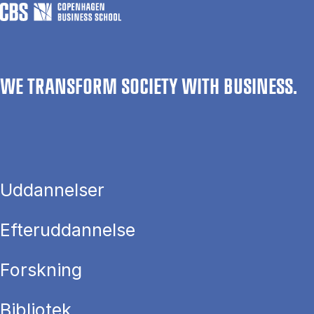
WE TRANSFORM SOCIETY WITH BUSINESS.
Uddannelser
Efteruddannelse
Forskning
Bibliotek