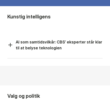
Kunstig intelligens
AI som samtidsvilkår: CBS’ eksperter står klar
til at belyse teknologien
Valg og politik