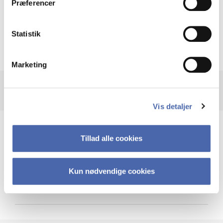
Præferencer
Krigen i Ukraine
Statistik
Marketing
Vis detaljer
Teknologi og cybersikkerhed
Tillad alle cookies
Kun nødvendige cookies
Cybersikkerhed