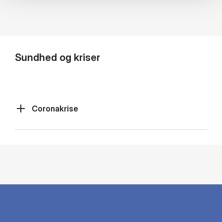
Sundhed og kriser
Coronakrise