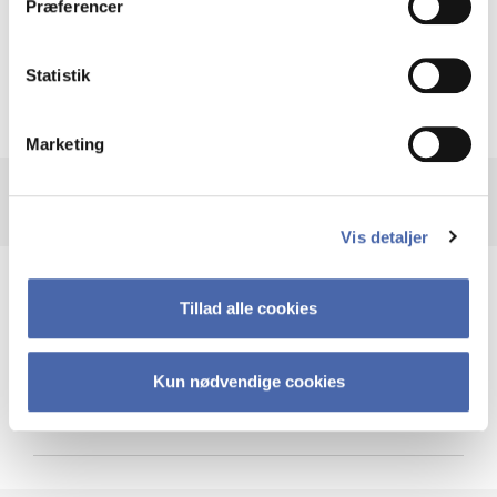
Præferencer
Krigen i Ukraine
Statistik
Marketing
Vis detaljer
Teknologi og cybersikkerhed
Tillad alle cookies
Kun nødvendige cookies
Cybersikkerhed