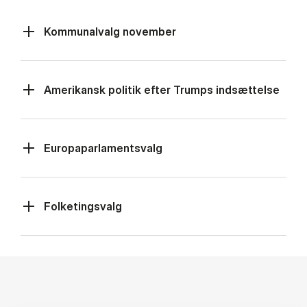
Kommunalvalg november
Amerikansk politik efter Trumps indsættelse
Europaparlamentsvalg
Folketingsvalg