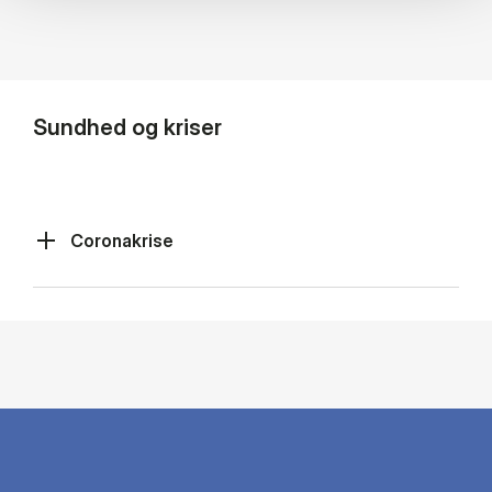
Sundhed og kriser
Coronakrise