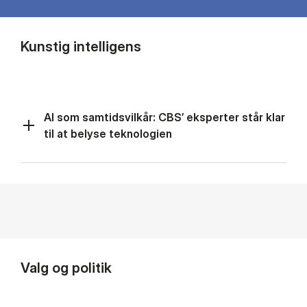
Kunstig intelligens
AI som samtidsvilkår: CBS’ eksperter står klar
til at belyse teknologien
Valg og politik