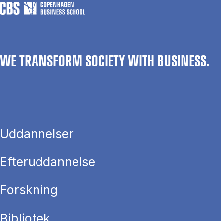
WE TRANSFORM SOCIETY WITH BUSINESS.
Uddannelser
Efteruddannelse
Forskning
Bibliotek