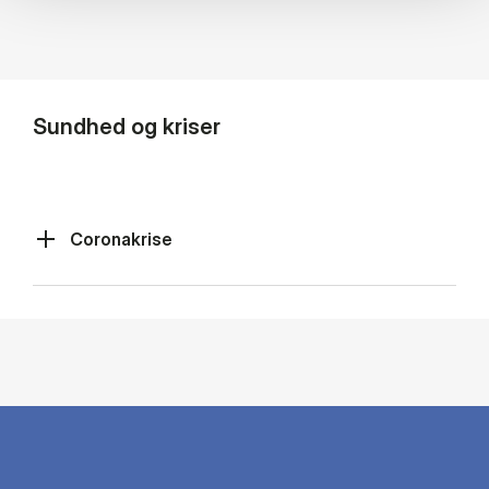
Sundhed og kriser
Coronakrise