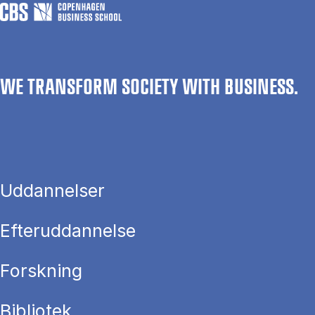
WE TRANSFORM SOCIETY WITH BUSINESS.
Uddannelser
Efteruddannelse
Forskning
Bibliotek