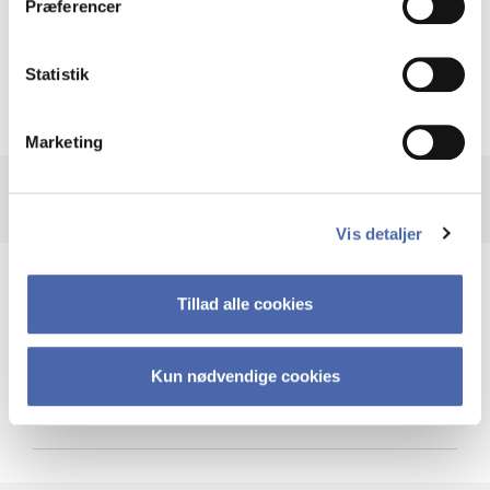
Præferencer
Krigen i Ukraine
Statistik
Marketing
Vis detaljer
Teknologi og cybersikkerhed
Tillad alle cookies
Kun nødvendige cookies
Cybersikkerhed