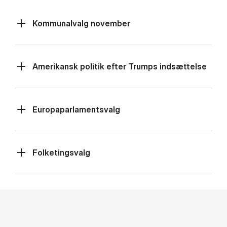
Kommunalvalg november
Amerikansk politik efter Trumps indsættelse
Europaparlamentsvalg
Folketingsvalg