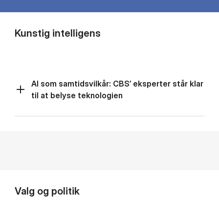
Kunstig intelligens
AI som samtidsvilkår: CBS’ eksperter står klar
til at belyse teknologien
Valg og politik