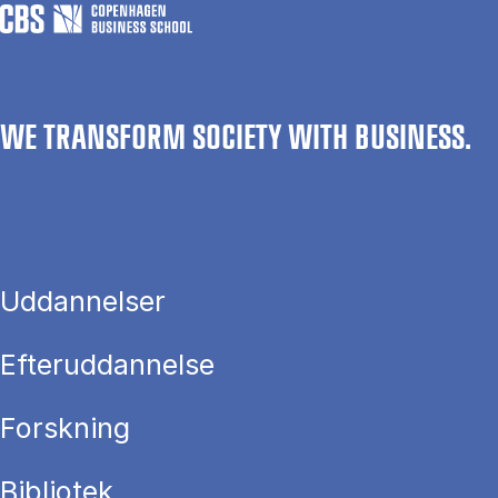
WE TRANSFORM SOCIETY WITH BUSINESS.
Uddannelser
Efteruddannelse
Forskning
Bibliotek