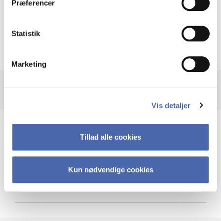
Præferencer
Krigen i Ukraine
Statistik
Marketing
Vis detaljer
Teknologi og cybersikkerhed
Tillad alle cookies
Kun nødvendige cookies
Cybersikkerhed