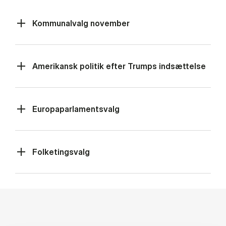
Kommunalvalg november
Amerikansk politik efter Trumps indsættelse
Europaparlamentsvalg
Folketingsvalg