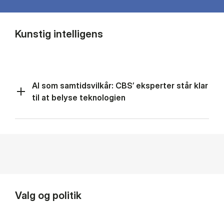
Kunstig intelligens
AI som samtidsvilkår: CBS’ eksperter står klar
til at belyse teknologien
Valg og politik