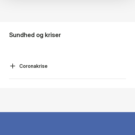
Sundhed og kriser
Coronakrise