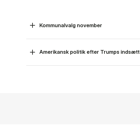
Kommunalvalg november
Amerikansk politik efter Trumps indsætt