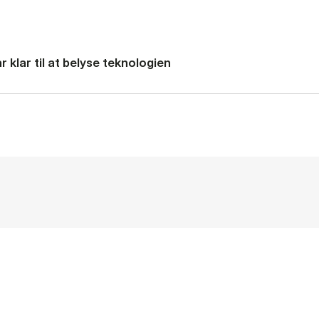
 klar til at belyse teknologien