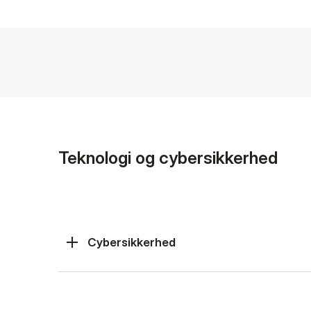
Teknologi og cybersikkerhed
Cybersikkerhed