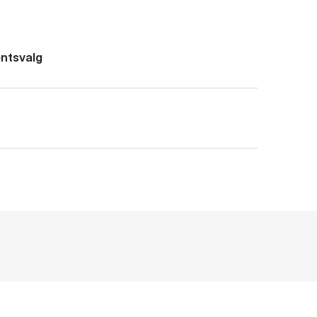
ntsvalg