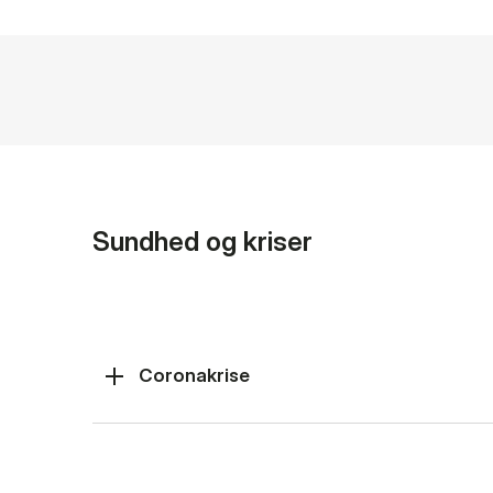
Sundhed og kriser
Coronakrise