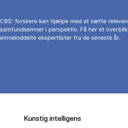
CBS' forskere kan hjælpe med at sætte relevan
samfundsemner i perspektiv. Få her et overblik
emneinddelte ekspertlister fra de seneste år.
Kunstig intelligens