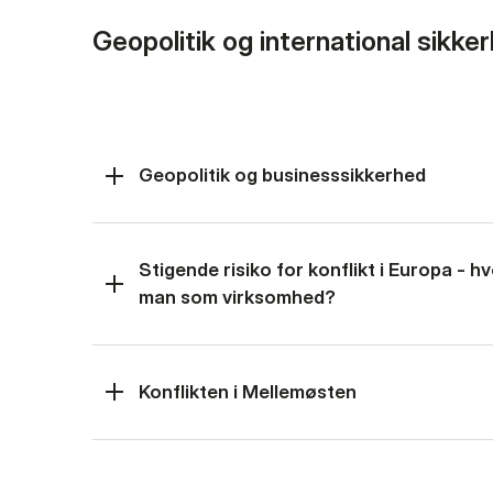
Geopolitik og international sikke
Geopolitik og businesssikkerhed
Stigende risiko for konflikt i Europa - 
man som virksomhed?
Konflikten i Mellemøsten