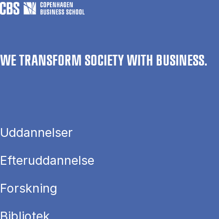
WE TRANSFORM SOCIETY WITH BUSINESS.
Uddannelser
Efteruddannelse
Forskning
Bibliotek