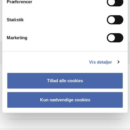
Præferencer
Krigen i Ukraine
Statistik
Marketing
Vis detaljer
Teknologi og cybersikkerhed
Tillad alle cookies
Kun nødvendige cookies
Cybersikkerhed