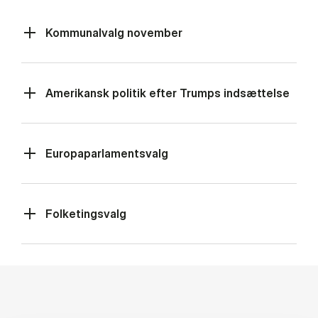
Kommunalvalg november
Amerikansk politik efter Trumps indsættelse
Europaparlamentsvalg
Folketingsvalg