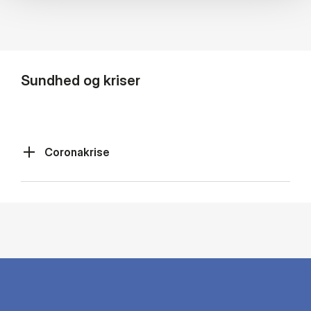
Sundhed og kriser
Coronakrise