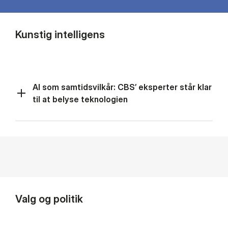
Kunstig intelligens
AI som samtidsvilkår: CBS’ eksperter står klar
til at belyse teknologien
Valg og politik