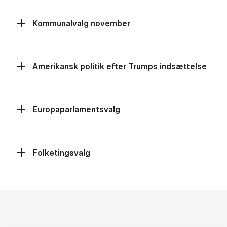
Kommunalvalg november
Amerikansk politik efter Trumps indsættelse
Europaparlamentsvalg
Folketingsvalg