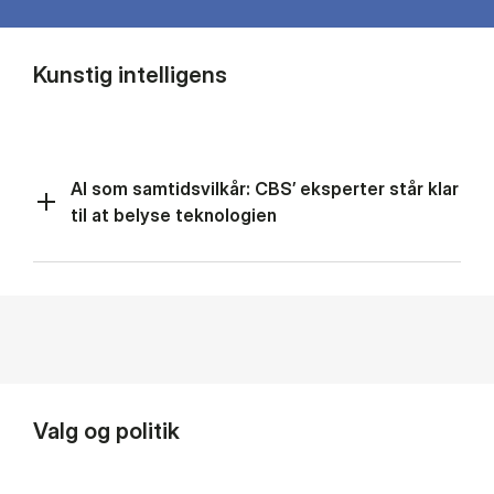
Kunstig intelligens
AI som samtidsvilkår: CBS’ eksperter står klar
til at belyse teknologien
Valg og politik