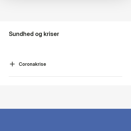
Sundhed og kriser
Coronakrise