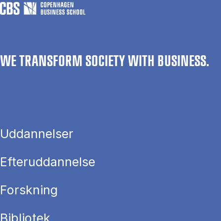
WE TRANSFORM SOCIETY WITH BUSINESS.
Uddannelser
Efteruddannelse
Forskning
Bibliotek