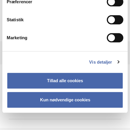
Præferencer
Krigen i Ukraine
Statistik
Marketing
Vis detaljer
Teknologi og cybersikkerhed
Tillad alle cookies
Kun nødvendige cookies
Cybersikkerhed