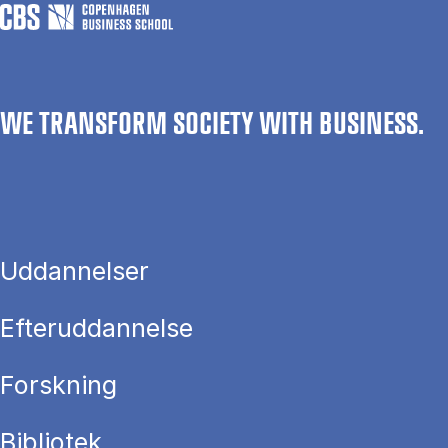
WE TRANSFORM SOCIETY WITH BUSINESS.
Uddannelser
Efteruddannelse
Forskning
Bibliotek