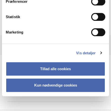
Præferencer
Krigen i Ukraine
Statistik
Marketing
Vis detaljer
Teknologi og cybersikkerhed
Tillad alle cookies
Kun nødvendige cookies
Cybersikkerhed