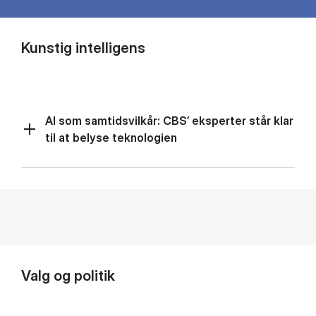
Kunstig intelligens
AI som samtidsvilkår: CBS’ eksperter står klar
til at belyse teknologien
Valg og politik