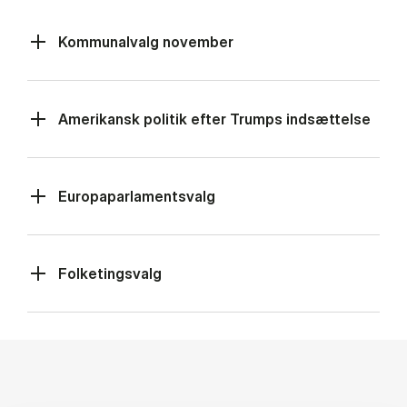
Kommunalvalg november
Amerikansk politik efter Trumps indsættelse
Europaparlamentsvalg
Folketingsvalg