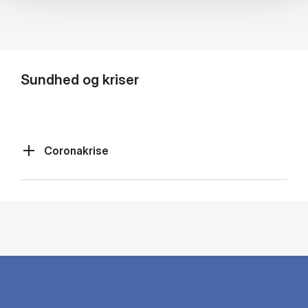
Sundhed og kriser
Coronakrise