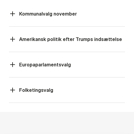
Kommunalvalg november
Amerikansk politik efter Trumps indsættelse
Europaparlamentsvalg
Folketingsvalg