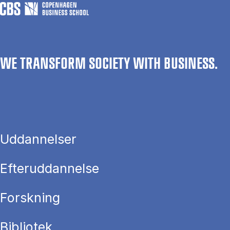
WE TRANSFORM SOCIETY WITH BUSINESS.
Uddannelser
Efteruddannelse
Forskning
Bibliotek