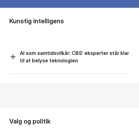
Kunstig intelligens
AI som samtidsvilkår: CBS’ eksperter står klar
til at belyse teknologien
Valg og politik