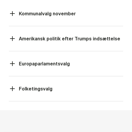
Kommunalvalg november
Amerikansk politik efter Trumps indsættelse
Europaparlamentsvalg
Folketingsvalg