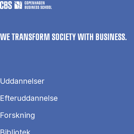
WE TRANSFORM SOCIETY WITH BUSINESS.
Uddannelser
Efteruddannelse
Forskning
Bibliotek