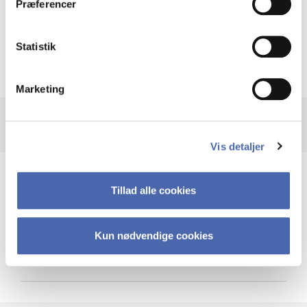
Præferencer
Krigen i Ukraine
Statistik
Marketing
Vis detaljer
Teknologi og cybersikkerhed
Tillad alle cookies
Kun nødvendige cookies
Cybersikkerhed