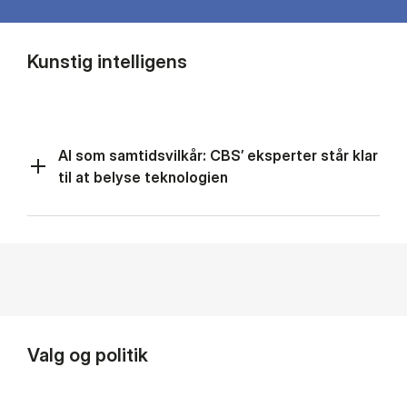
Kunstig intelligens
AI som samtidsvilkår: CBS’ eksperter står klar
til at belyse teknologien
Valg og politik