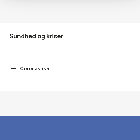
Sundhed og kriser
Coronakrise