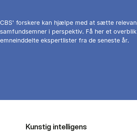
CBS' forskere kan hjælpe med at sætte relevan
samfundsemner i perspektiv. Få her et overblik
emneinddelte ekspertlister fra de seneste år.
Kunstig intelligens