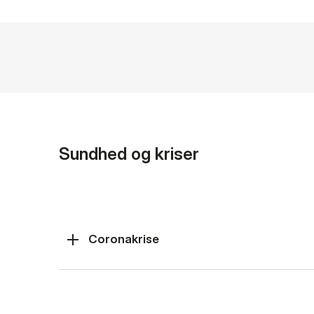
Sundhed og kriser
Coronakrise