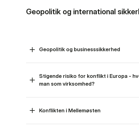
Geopolitik og international sikke
Geopolitik og businesssikkerhed
Stigende risiko for konflikt i Europa - 
man som virksomhed?
Konflikten i Mellemøsten