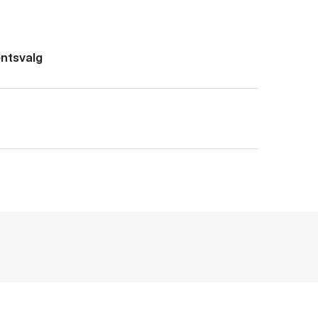
ntsvalg