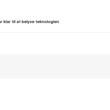
 klar til at belyse teknologien