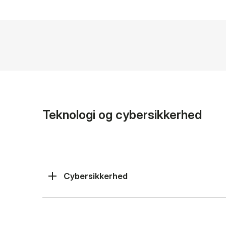
Teknologi og cybersikkerhed
Cybersikkerhed