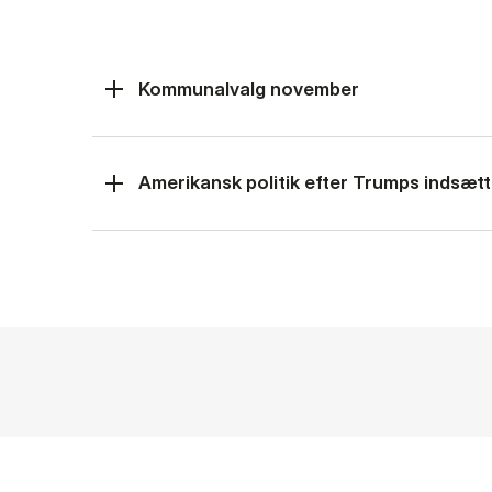
Kommunalvalg november
Amerikansk politik efter Trumps indsætt