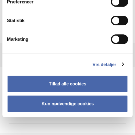
Præferencer
Krigen i Ukraine
Statistik
Marketing
Vis detaljer
Teknologi og cybersikkerhed
Tillad alle cookies
Kun nødvendige cookies
Cybersikkerhed