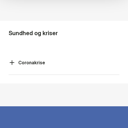
Sundhed og kriser
Coronakrise