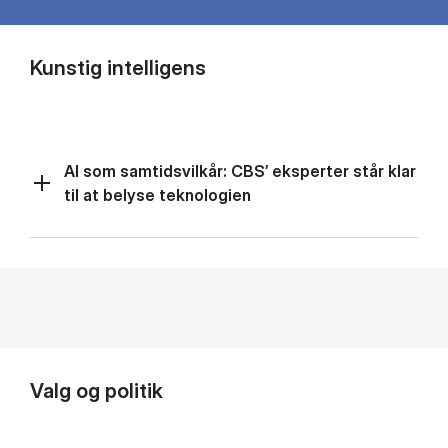
Kunstig intelligens
AI som samtidsvilkår: CBS’ eksperter står klar
til at belyse teknologien
Valg og politik