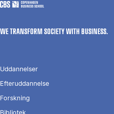
WE TRANSFORM SOCIETY WITH BUSINESS.
Uddannelser
Efteruddannelse
Forskning
Bibliotek