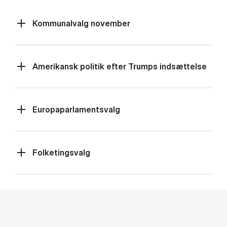
Kommunalvalg november
Amerikansk politik efter Trumps indsættelse
Europaparlamentsvalg
Folketingsvalg