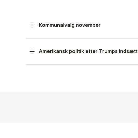
Kommunalvalg november
Amerikansk politik efter Trumps indsætt