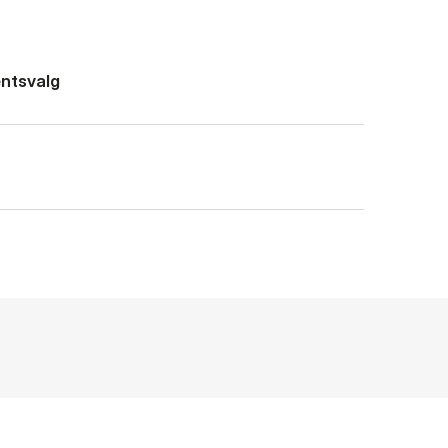
ntsvalg