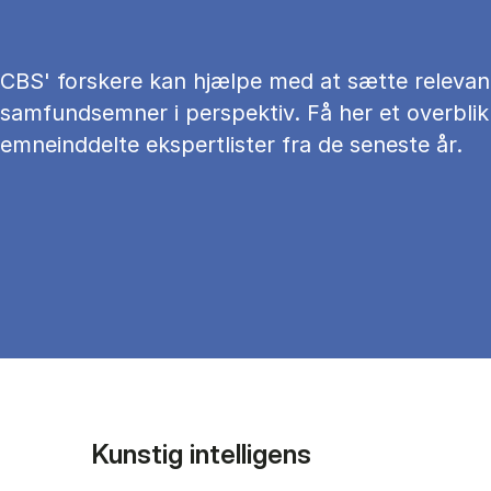
CBS' forskere kan hjælpe med at sætte relevan
samfundsemner i perspektiv. Få her et overblik
emneinddelte ekspertlister fra de seneste år.
Kunstig intelligens