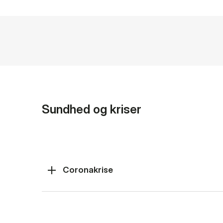
Sundhed og kriser
Coronakrise