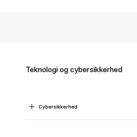
Teknologi og cybersikkerhed
Cybersikkerhed