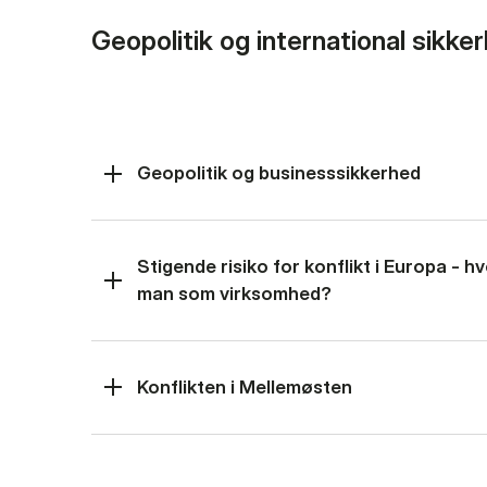
Geopolitik og international sikke
Geopolitik og businesssikkerhed
Stigende risiko for konflikt i Europa - 
man som virksomhed?
Konflikten i Mellemøsten