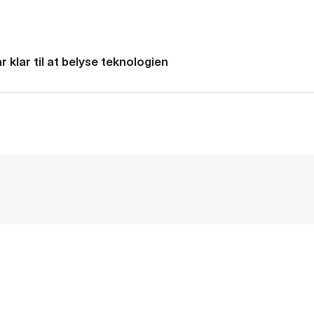
 klar til at belyse teknologien