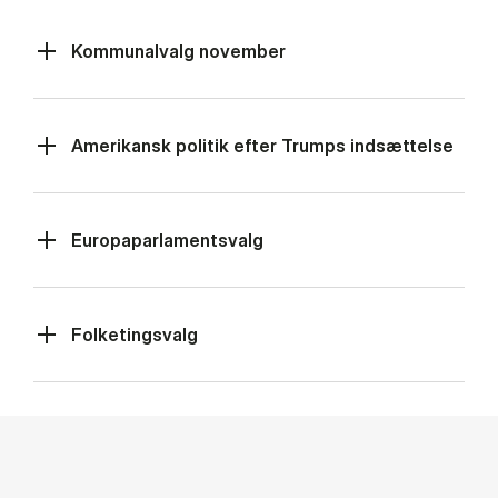
Kommunalvalg november
Amerikansk politik efter Trumps indsættelse
Europaparlamentsvalg
Folketingsvalg