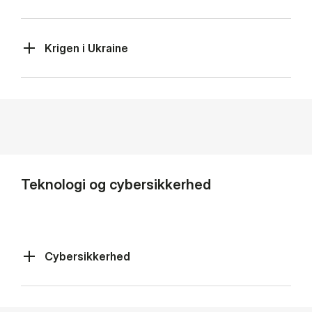
Krigen i Ukraine
Teknologi og cybersikkerhed
Cybersikkerhed