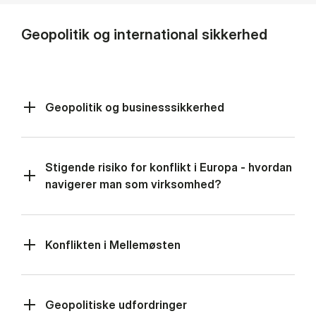
Geopolitik og international sikkerhed
Geopolitik og businesssikkerhed
Stigende risiko for konflikt i Europa - hvordan
navigerer man som virksomhed?
Konflikten i Mellemøsten
Geopolitiske udfordringer