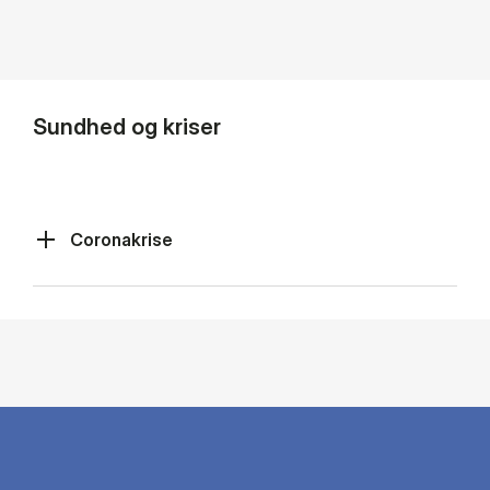
Sundhed og kriser
Coronakrise