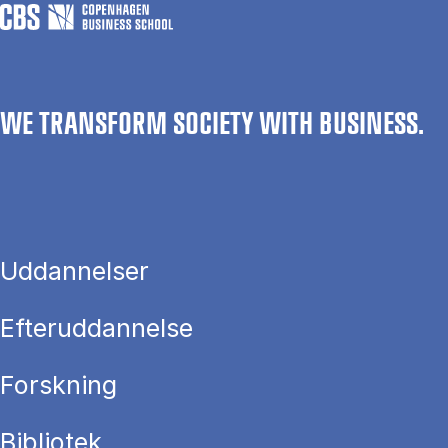
WE TRANSFORM SOCIETY WITH BUSINESS.
Uddannelser
Efteruddannelse
Forskning
Bibliotek