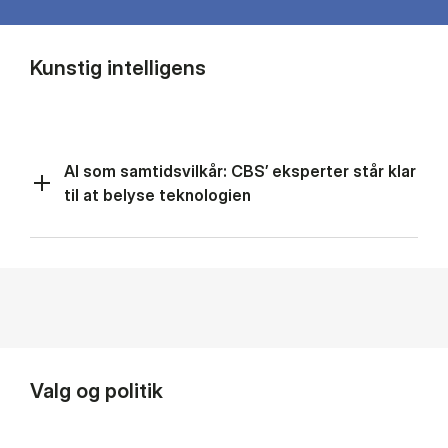
Kunstig intelligens
AI som samtidsvilkår: CBS’ eksperter står klar
til at belyse teknologien
Valg og politik