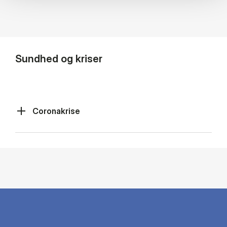
Sundhed og kriser
Coronakrise