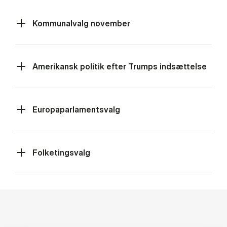
Kommunalvalg november
Amerikansk politik efter Trumps indsættelse
Europaparlamentsvalg
Folketingsvalg