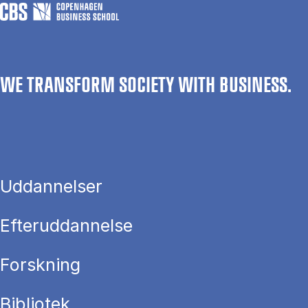
WE TRANSFORM SOCIETY WITH BUSINESS.
Uddannelser
Efteruddannelse
Forskning
Bibliotek