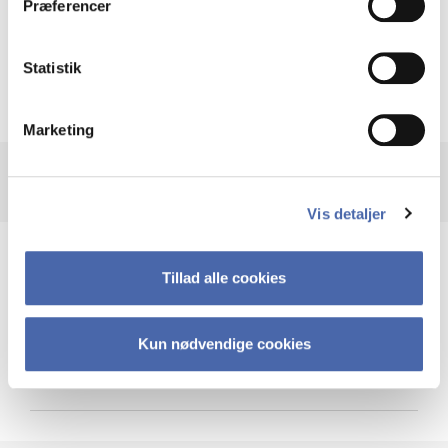
Præferencer
Krigen i Ukraine
Statistik
Marketing
Vis detaljer
Teknologi og cybersikkerhed
Tillad alle cookies
Kun nødvendige cookies
Cybersikkerhed