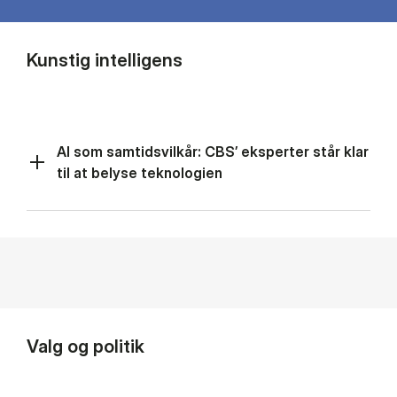
Kunstig intelligens
AI som samtidsvilkår: CBS’ eksperter står klar
til at belyse teknologien
Valg og politik