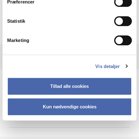
Præferencer
Krigen i Ukraine
Statistik
Marketing
Vis detaljer
Teknologi og cybersikkerhed
Tillad alle cookies
Kun nødvendige cookies
Cybersikkerhed