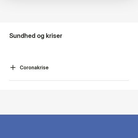
Sundhed og kriser
Coronakrise