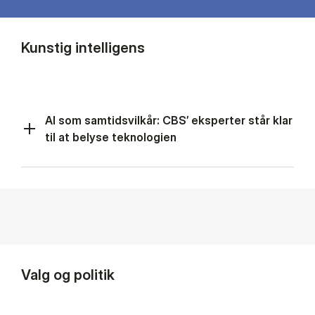
Kunstig intelligens
AI som samtidsvilkår: CBS’ eksperter står klar
til at belyse teknologien
Valg og politik