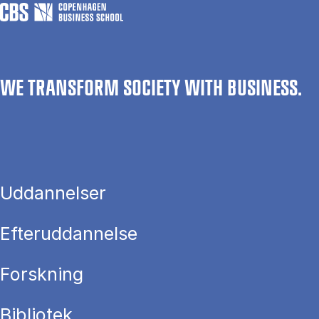
WE TRANSFORM SOCIETY WITH BUSINESS.
Uddannelser
Efteruddannelse
Forskning
Bibliotek