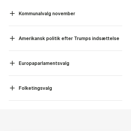
Kommunalvalg november
Amerikansk politik efter Trumps indsættelse
Europaparlamentsvalg
Folketingsvalg