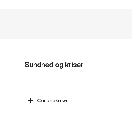
Sundhed og kriser
Coronakrise