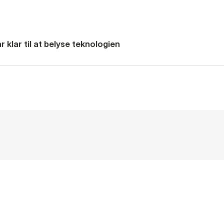
 klar til at belyse teknologien