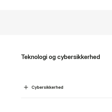
Teknologi og cybersikkerhed
Cybersikkerhed