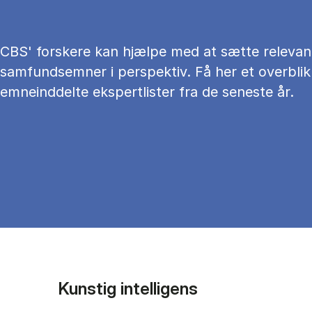
CBS' forskere kan hjælpe med at sætte relevan
samfundsemner i perspektiv. Få her et overblik
emneinddelte ekspertlister fra de seneste år.
Kunstig intelligens