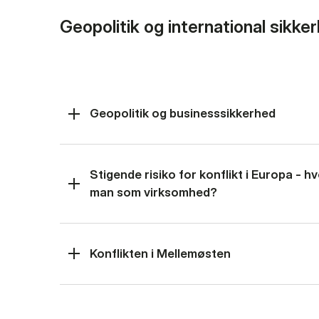
Geopolitik og international sikke
Geopolitik og businesssikkerhed
Stigende risiko for konflikt i Europa - 
man som virksomhed?
Konflikten i Mellemøsten