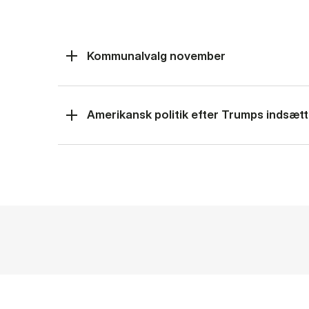
Kommunalvalg november
Amerikansk politik efter Trumps indsætt