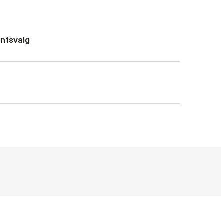
ntsvalg