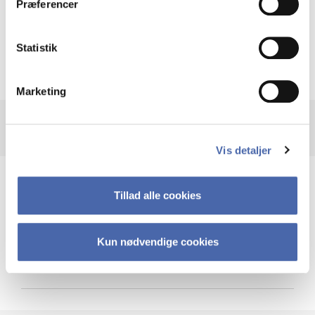
Præferencer
Krigen i Ukraine
Statistik
Marketing
Vis detaljer
Teknologi og cybersikkerhed
Tillad alle cookies
Kun nødvendige cookies
Cybersikkerhed