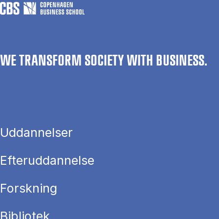
WE TRANSFORM SOCIETY WITH BUSINESS.
Uddannelser
Efteruddannelse
Forskning
Bibliotek