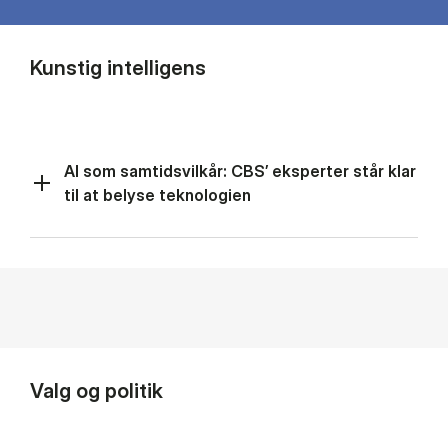
Kunstig intelligens
AI som samtidsvilkår: CBS’ eksperter står klar
til at belyse teknologien
Valg og politik