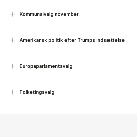
Kommunalvalg november
Amerikansk politik efter Trumps indsættelse
Europaparlamentsvalg
Folketingsvalg