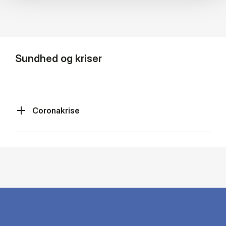
Sundhed og kriser
Coronakrise