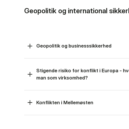
Geopolitik og international sikke
Geopolitik og businesssikkerhed
Stigende risiko for konflikt i Europa - 
man som virksomhed?
Konflikten i Mellemøsten