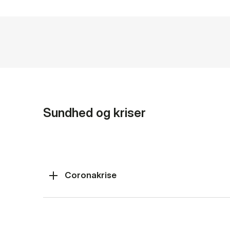
Sundhed og kriser
Coronakrise