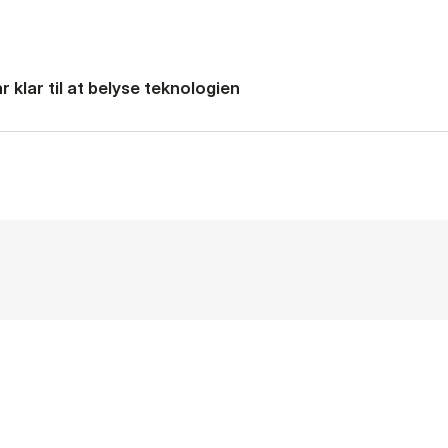
 klar til at belyse teknologien