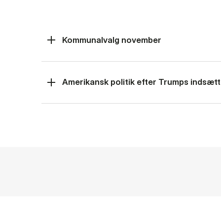
Kommunalvalg november
Amerikansk politik efter Trumps indsætt