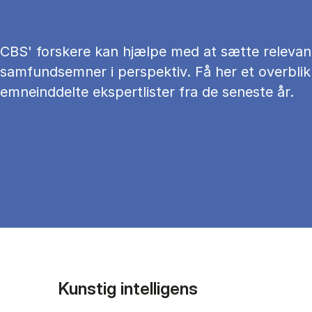
CBS' forskere kan hjælpe med at sætte relevan
samfundsemner i perspektiv. Få her et overblik
emneinddelte ekspertlister fra de seneste år.
Kunstig intelligens