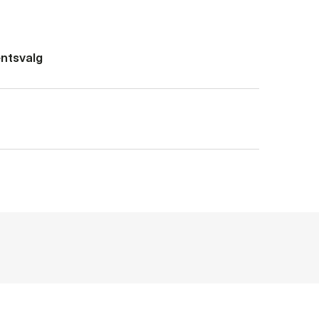
ntsvalg