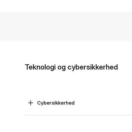
Teknologi og cybersikkerhed
Cybersikkerhed