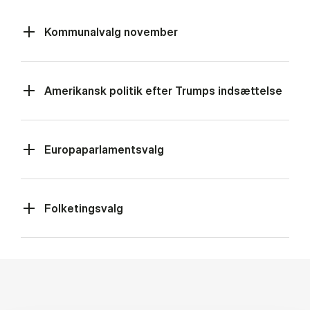
Kommunalvalg november
Amerikansk politik efter Trumps indsættelse
Europaparlamentsvalg
Folketingsvalg