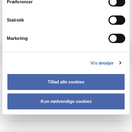
Præferencer
Krigen i Ukraine
Statistik
Marketing
Vis detaljer
Teknologi og cybersikkerhed
Tillad alle cookies
Kun nødvendige cookies
Cybersikkerhed