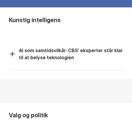
Kunstig intelligens
AI som samtidsvilkår: CBS’ eksperter står klar
til at belyse teknologien
Valg og politik