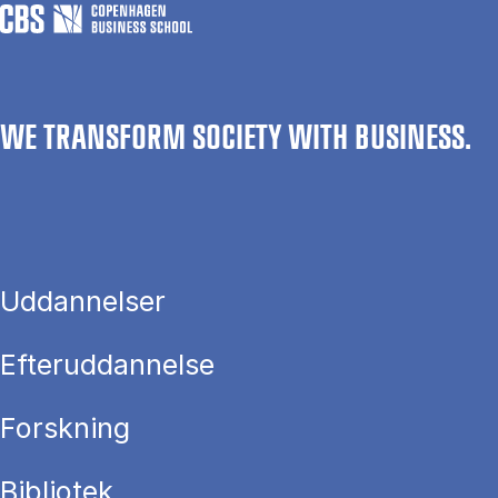
WE TRANSFORM SOCIETY WITH BUSINESS.
Uddannelser
Efteruddannelse
Forskning
Bibliotek