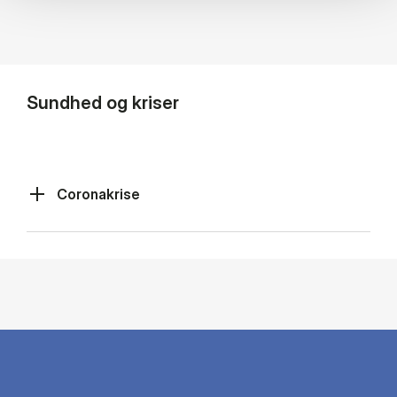
Sundhed og kriser
Coronakrise