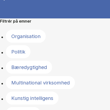
Filtrér på emner
Organisation
Politik
Bæredygtighed
Multinational virksomhed
Kunstig intelligens