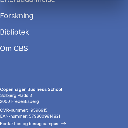
Forskning
Bibliotek
Om CBS
Copenhagen Business School
Solbjerg Plads 3
2000 Frederiksberg
CVR-nummer: 19596915
EAN-nummer: 5798009814821
Kontakt os og besøg campus