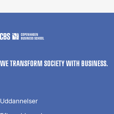
WE TRANSFORM SOCIETY WITH BUSINESS.
Uddannelser