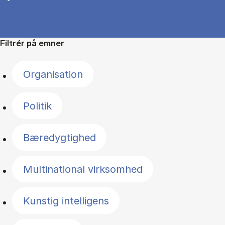
Filtrér på emner
Organisation
Politik
Bæredygtighed
Multinational virksomhed
Kunstig intelligens