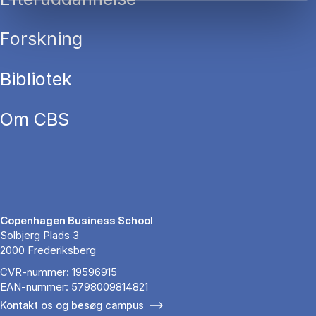
Forskning
Bibliotek
Om CBS
Copenhagen Business School
Solbjerg Plads 3
2000 Frederiksberg
CVR-nummer: 19596915
EAN-nummer: 5798009814821
Kontakt os og besøg campus