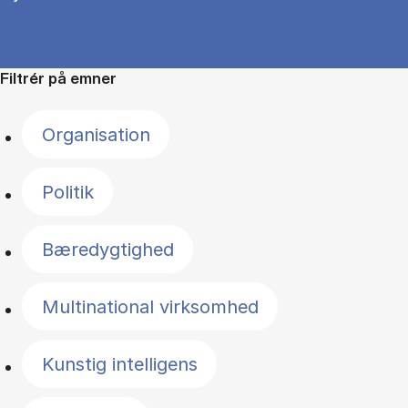
Filtrér på emner
Organisation
Politik
Bæredygtighed
Multinational virksomhed
Kunstig intelligens