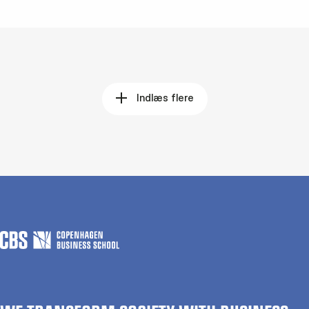
Indlæs flere