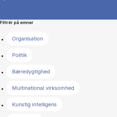
Filtrér på emner
Organisation
Politik
Bæredygtighed
Multinational virksomhed
Kunstig intelligens