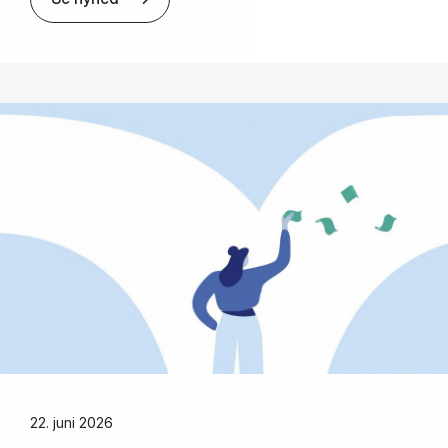
22. juni 2026