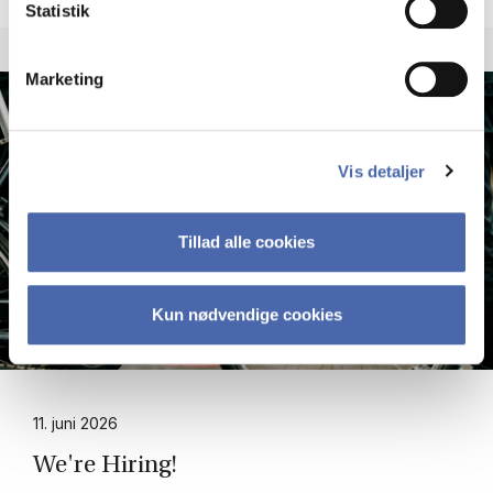
Statistik
Marketing
Vis detaljer
Tillad alle cookies
Kun nødvendige cookies
11. juni 2026
We're Hi­ring!