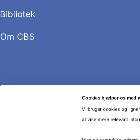
Bibliotek
Om CBS
Cookies hjælper os med 
Vi bruger cookies og ligne
at vise mere relevant info