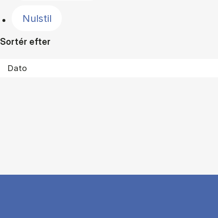
Nulstil
Sortér efter