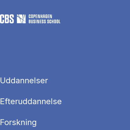
Uddannelser
Efteruddannelse
Forskning