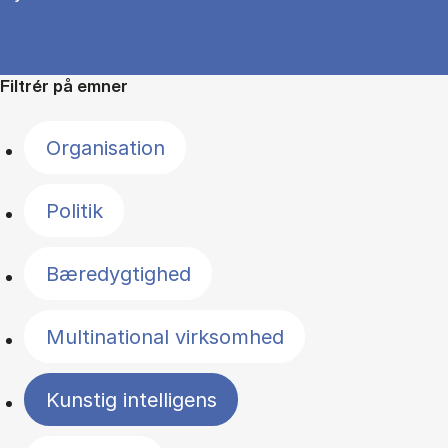
Filtrér på emner
Organisation
Politik
Bæredygtighed
Multinational virksomhed
Kunstig intelligens