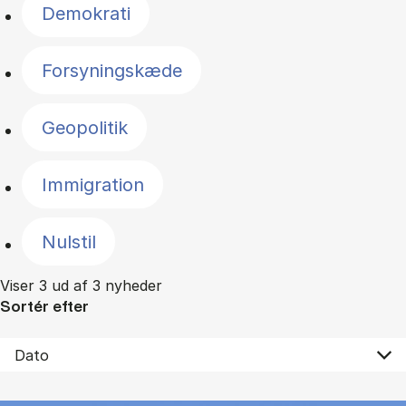
Demokrati
Forsyningskæde
Geopolitik
Immigration
Nulstil
Viser 3 ud af 3 nyheder
Sortér efter