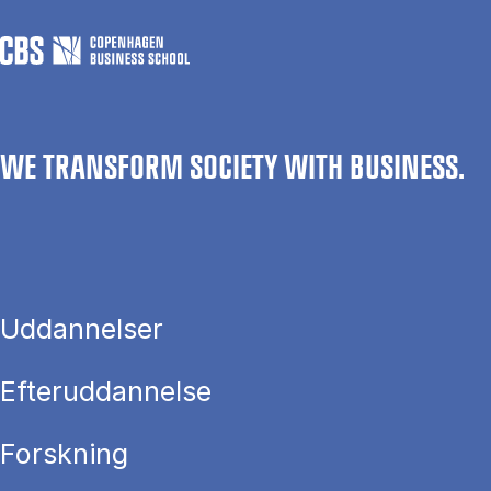
WE TRANSFORM SOCIETY WITH BUSINESS.
Uddannelser
Efteruddannelse
Forskning